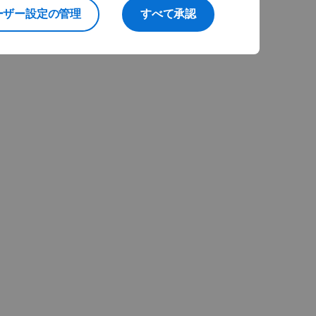
ーザー設定の管理
すべて承認