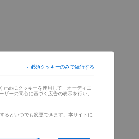
必須クッキーのみで続行する
だくためにクッキーを使用して、オーディエ
ユーザーの関心に基づく広告の表示を行い、
ックするといつでも変更できます。本サイトに