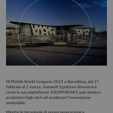
Al Mobile World Congress 2023 a Barcellona, dal 27
febbraio al 2 marzo, Dassault Systèmes dimostrerà
come la sua piattaforma 3DEXPERIENCE può aiutare i
produttori high-tech ad accelerare l'innovazione
sostenibile.
Mentre le tecnologie di nuova generazione e