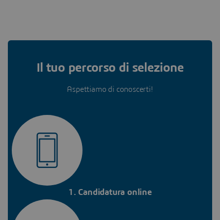
Il tuo percorso di selezione
Aspettiamo di conoscerti!
1. Candidatura online