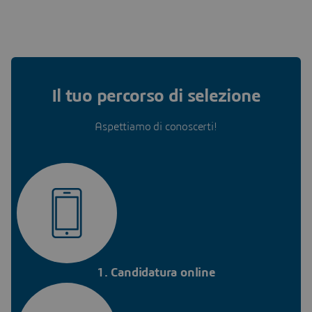
Il tuo percorso di selezione
Aspettiamo di conoscerti!
1. Candidatura online