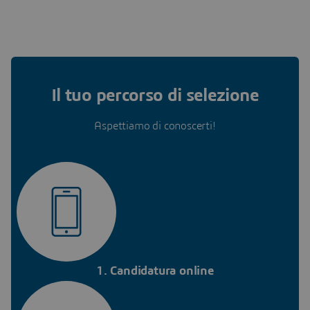
Il tuo percorso di selezione
Aspettiamo di conoscerti!
1. Candidatura online