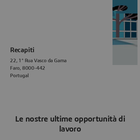
Recapiti
22, 1° Rua Vasco da Gama
Faro, 8000-442
Portugal
Le nostre ultime opportunità di
lavoro