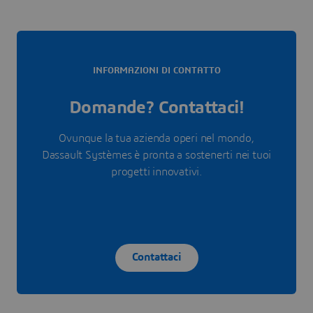
INFORMAZIONI DI CONTATTO
Domande? Contattaci!
Ovunque la tua azienda operi nel mondo,
Dassault Systèmes è pronta a sostenerti nei tuoi
progetti innovativi.
Contattaci