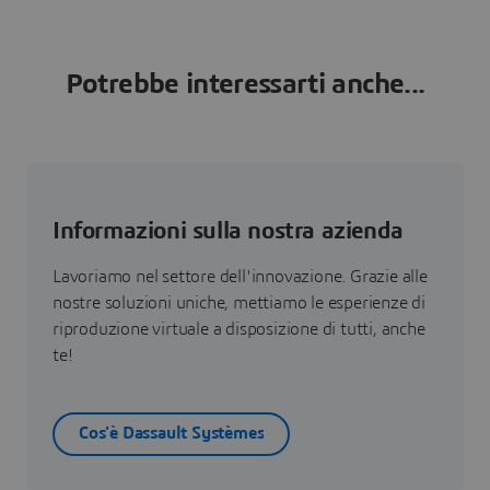
Potrebbe interessarti anche...
Informazioni sulla nostra azienda
Lavoriamo nel settore dell'innovazione. Grazie alle
nostre soluzioni uniche, mettiamo le esperienze di
riproduzione virtuale a disposizione di tutti, anche
te!
Cos'è Dassault Systèmes