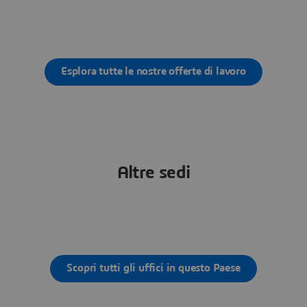
Esplora tutte le nostre offerte di lavoro
Altre sedi
Scopri tutti gli uffici in questo Paese