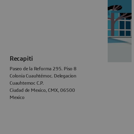
Recapiti
Paseo de la Reforma 295. Piso 8
Colonia Cuauhtémoc. Delegacion
Cuauhtemoc C.P.
Ciudad de Mexico, CMX, 06500
Mexico