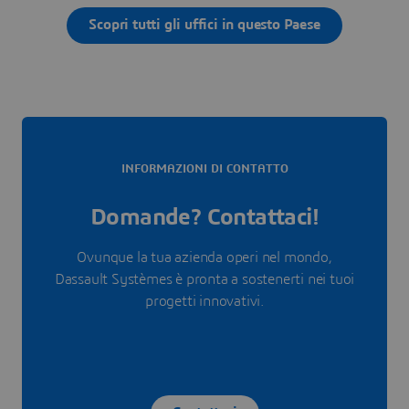
Scopri tutti gli uffici in questo Paese
INFORMAZIONI DI CONTATTO
Domande? Contattaci!
Ovunque la tua azienda operi nel mondo,
Dassault Systèmes è pronta a sostenerti nei tuoi
progetti innovativi.