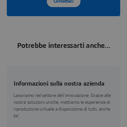
Contattaci
Potrebbe interessarti anche...
Informazioni sulla nostra azienda
Lavoriamo nel settore dell'innovazione. Grazie alle
nostre soluzioni uniche, mettiamo le esperienze di
riproduzione virtuale a disposizione di tutti, anche
te!