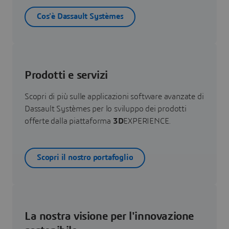
Cos'è Dassault Systèmes
Prodotti e servizi
Scopri di più sulle applicazioni software avanzate di
Dassault Systèmes per lo sviluppo dei prodotti
offerte dalla piattaforma
3D
EXPERIENCE.
Scopri il nostro portafoglio
La nostra visione per l'innovazione