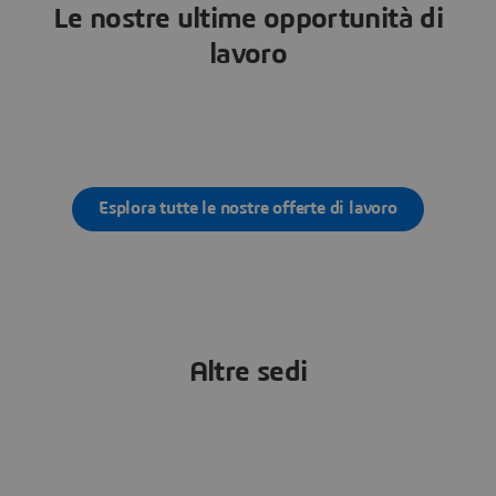
Le nostre ultime opportunità di
lavoro
Esplora tutte le nostre offerte di lavoro
Altre sedi