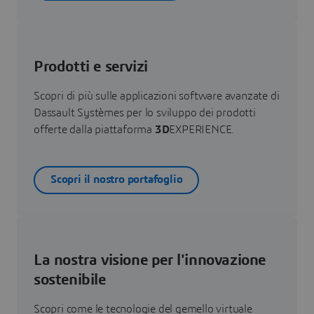
Prodotti e servizi
Scopri di più sulle applicazioni software avanzate di
Dassault Systèmes per lo sviluppo dei prodotti
offerte dalla piattaforma
3D
EXPERIENCE.
Scopri il nostro portafoglio
La nostra visione per l'innovazione
sostenibile
Scopri come le tecnologie del gemello virtuale