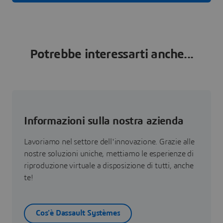
Potrebbe interessarti anche...
Informazioni sulla nostra azienda
Lavoriamo nel settore dell'innovazione. Grazie alle
nostre soluzioni uniche, mettiamo le esperienze di
riproduzione virtuale a disposizione di tutti, anche
te!
Cos'è Dassault Systèmes