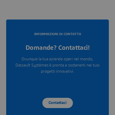
INFORMAZIONI DI CONTATTO
Domande? Contattaci!
Ovunque la tua azienda operi nel mondo,
Dassault Systèmes è pronta a sostenerti nei tuoi
progetti innovativi.
Contattaci