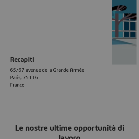
Recapiti
65/67 avenue de la Grande Armée
Paris, 75116
France
Le nostre ultime opportunità di
lavoro