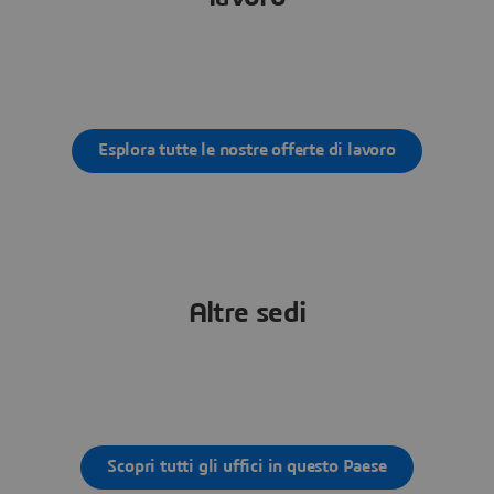
Esplora tutte le nostre offerte di lavoro
Altre sedi
Scopri tutti gli uffici in questo Paese