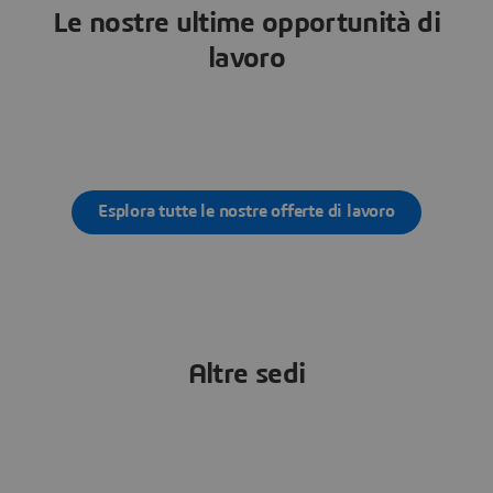
Le nostre ultime opportunità di
lavoro
Esplora tutte le nostre offerte di lavoro
Altre sedi