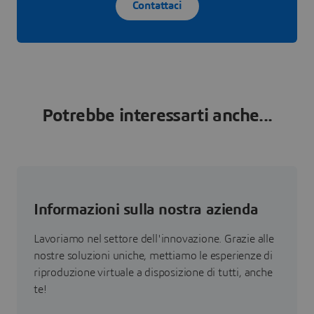
Contattaci
Potrebbe interessarti anche...
Informazioni sulla nostra azienda
Lavoriamo nel settore dell'innovazione. Grazie alle
nostre soluzioni uniche, mettiamo le esperienze di
riproduzione virtuale a disposizione di tutti, anche
te!