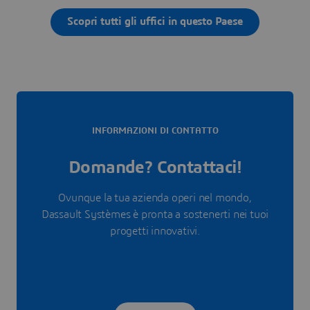
Scopri tutti gli uffici in questo Paese
INFORMAZIONI DI CONTATTO
Domande? Contattaci!
Ovunque la tua azienda operi nel mondo,
Dassault Systèmes è pronta a sostenerti nei tuoi
progetti innovativi.