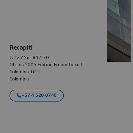
Recapiti
Calle 7 Sur #42-70
Oficina 1005 Edificio Froum Torre 1
Colombia, ANT
Colombia
+57 4 320 0740