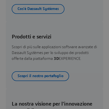
Cos'è Dassault Systèmes
Prodotti e servizi
Scopri di più sulle applicazioni software avanzate di
Dassault Systèmes per lo sviluppo dei prodotti
offerte dalla piattaforma
3D
EXPERIENCE.
Scopri il nostro portafoglio
La nostra visione per l'innovazione