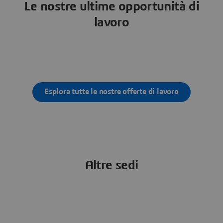
Le nostre ultime opportunità di
lavoro
Esplora tutte le nostre offerte di lavoro
Altre sedi