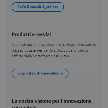
Cos'è Dassault Systèmes
Prodotti e servizi
Scopri di più sulle applicazioni software avanzate di
Dassault Systèmes per lo sviluppo dei prodotti
offerte dalla piattaforma
3D
EXPERIENCE.
Scopri il nostro portafoglio
La nostra visione per l'innovazione
sostenibile