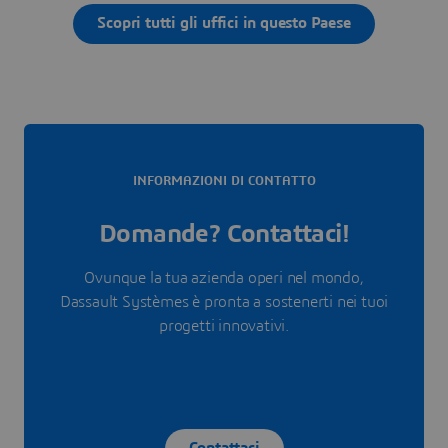
Scopri tutti gli uffici in questo Paese
INFORMAZIONI DI CONTATTO
Domande? Contattaci!
Ovunque la tua azienda operi nel mondo,
Dassault Systèmes è pronta a sostenerti nei tuoi
progetti innovativi.