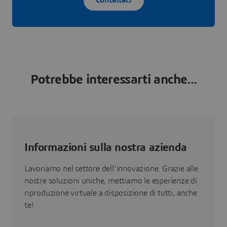
Contattaci
Potrebbe interessarti anche...
Informazioni sulla nostra azienda
Lavoriamo nel settore dell'innovazione. Grazie alle
nostre soluzioni uniche, mettiamo le esperienze di
riproduzione virtuale a disposizione di tutti, anche
te!