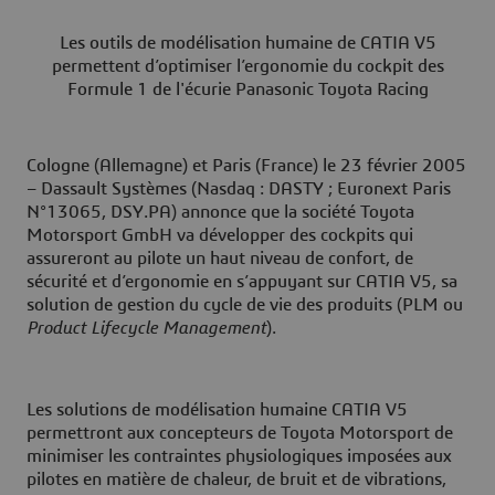
Les outils de modélisation humaine de CATIA V5
permettent d’optimiser l’ergonomie du cockpit des
Formule 1 de l'écurie Panasonic Toyota Racing
Cologne (Allemagne) et Paris (France) le 23 février 2005
– Dassault Systèmes (Nasdaq : DASTY ; Euronext Paris
N°13065, DSY.PA) annonce que la société Toyota
Motorsport GmbH va développer des cockpits qui
assureront au pilote un haut niveau de confort, de
sécurité et d’ergonomie en s’appuyant sur CATIA V5, sa
solution de gestion du cycle de vie des produits (PLM ou
Product Lifecycle Management
).
Les solutions de modélisation humaine CATIA V5
permettront aux concepteurs de Toyota Motorsport de
minimiser les contraintes physiologiques imposées aux
pilotes en matière de chaleur, de bruit et de vibrations,