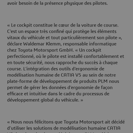
avoir besoin de la présence physique des pilotes.
« Le cockpit constitue le cœur de la voiture de course.
C’est un espace très confiné qui protège les éléments
vitaux du véhicule et tout particulièrement son pilote »,
déclare Waldemar Klemm, responsable informatique
chez Toyota Motorsport GmbH. « Un cockpit
perfectionné, où le pilote est installé confortablement et
en toute sécurité, nous rapproche du succès à chaque
course. L’intégration des outils d’ergonomie de
modélisation humaine de CATIA V5 au sein de notre
plate-forme de développement de produits PLM nous
permet de gérer les données d’ergonomie de façon
efficace et intuitive dans le cadre du processus de
développement global du véhicule. »
« Nous nous félicitons que Toyota Motorsport ait décidé
d’utiliser les solutions de modélisation humaine CATIA