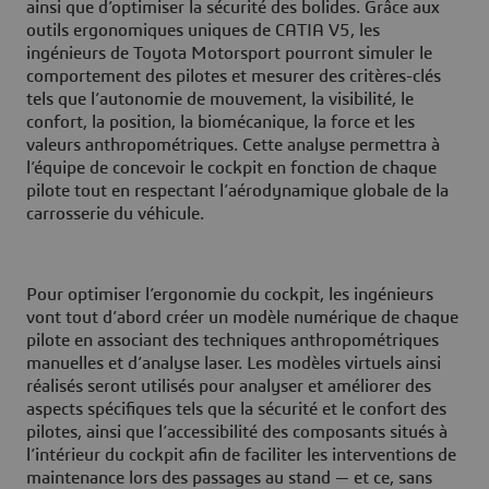
ainsi que d’optimiser la sécurité des bolides. Grâce aux
outils ergonomiques uniques de CATIA V5, les
ingénieurs de Toyota Motorsport pourront simuler le
comportement des pilotes et mesurer des critères-clés
tels que l’autonomie de mouvement, la visibilité, le
confort, la position, la biomécanique, la force et les
valeurs anthropométriques. Cette analyse permettra à
l’équipe de concevoir le cockpit en fonction de chaque
pilote tout en respectant l’aérodynamique globale de la
carrosserie du véhicule.
Pour optimiser l’ergonomie du cockpit, les ingénieurs
vont tout d’abord créer un modèle numérique de chaque
pilote en associant des techniques anthropométriques
manuelles et d’analyse laser. Les modèles virtuels ainsi
réalisés seront utilisés pour analyser et améliorer des
aspects spécifiques tels que la sécurité et le confort des
pilotes, ainsi que l’accessibilité des composants situés à
l’intérieur du cockpit afin de faciliter les interventions de
maintenance lors des passages au stand — et ce, sans