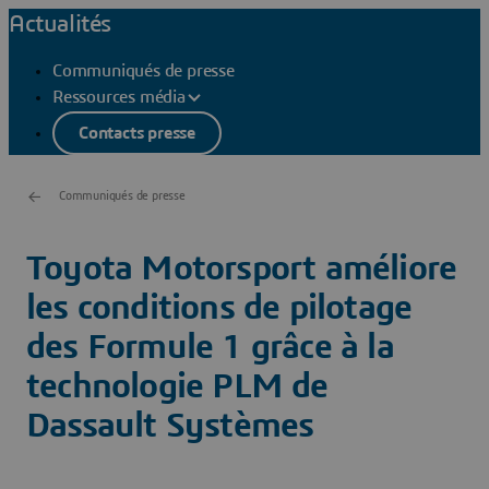
Actualités
Communiqués de presse
Ressources média
Contacts presse
Communiqués de presse
Toyota Motorsport améliore
les conditions de pilotage
des Formule 1 grâce à la
technologie PLM de
Dassault Systèmes