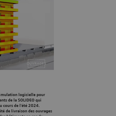
imulation logicielle pour
ments de la SOLIDEO qui
u cours de l’été 2024.
été de livraison des ouvrages