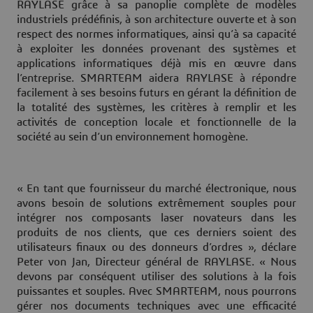
RAYLASE grâce à sa panoplie complète de modèles
industriels prédéfinis, à son architecture ouverte et à son
respect des normes informatiques, ainsi qu’à sa capacité
à exploiter les données provenant des systèmes et
applications informatiques déjà mis en œuvre dans
l’entreprise. SMARTEAM aidera RAYLASE à répondre
facilement à ses besoins futurs en gérant la définition de
la totalité des systèmes, les critères à remplir et les
activités de conception locale et fonctionnelle de la
société au sein d’un environnement homogène.
« En tant que fournisseur du marché électronique, nous
avons besoin de solutions extrêmement souples pour
intégrer nos composants laser novateurs dans les
produits de nos clients, que ces derniers soient des
utilisateurs finaux ou des donneurs d’ordres », déclare
Peter von Jan, Directeur général de RAYLASE. « Nous
devons par conséquent utiliser des solutions à la fois
puissantes et souples. Avec SMARTEAM, nous pourrons
gérer nos documents techniques avec une efficacité