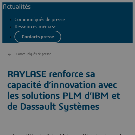
Actualités
Communiqués de presse
Ressources média
Contacts presse
Communiqués de presse
RAYLASE renforce sa
capacité d’innovation avec
les solutions PLM d’IBM et
de Dassault Systèmes