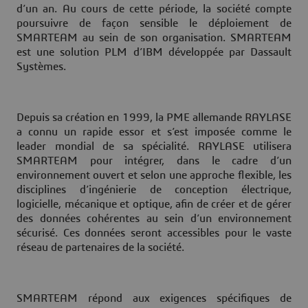
d’un an. Au cours de cette période, la société compte
poursuivre de façon sensible le déploiement de
SMARTEAM au sein de son organisation. SMARTEAM
est une solution PLM d’IBM développée par Dassault
Systèmes.
Depuis sa création en 1999, la PME allemande RAYLASE
a connu un rapide essor et s’est imposée comme le
leader mondial de sa spécialité. RAYLASE utilisera
SMARTEAM pour intégrer, dans le cadre d’un
environnement ouvert et selon une approche flexible, les
disciplines d’ingénierie de conception électrique,
logicielle, mécanique et optique, afin de créer et de gérer
des données cohérentes au sein d’un environnement
sécurisé. Ces données seront accessibles pour le vaste
réseau de partenaires de la société.
SMARTEAM répond aux exigences spécifiques de