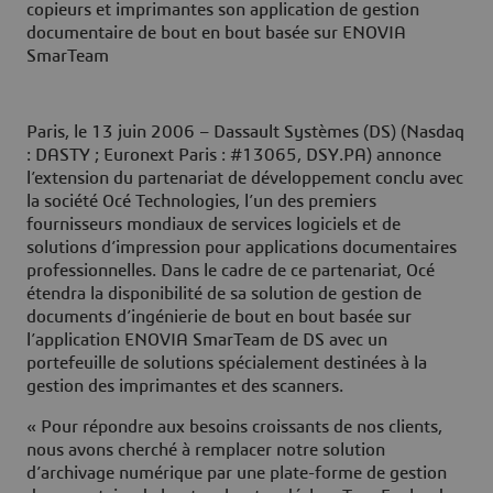
copieurs et imprimantes son application de gestion
documentaire de bout en bout basée sur ENOVIA
SmarTeam
Paris, le 13 juin 2006
– Dassault Systèmes (DS) (Nasdaq
: DASTY ; Euronext Paris : #13065, DSY.PA) annonce
l’extension du partenariat de développement conclu avec
la société Océ Technologies, l’un des premiers
fournisseurs mondiaux de services logiciels et de
solutions d’impression pour applications documentaires
professionnelles. Dans le cadre de ce partenariat, Océ
étendra la disponibilité de sa solution de gestion de
documents d’ingénierie de bout en bout basée sur
l’application ENOVIA SmarTeam de DS avec un
portefeuille de solutions spécialement destinées à la
gestion des imprimantes et des scanners.
« Pour répondre aux besoins croissants de nos clients,
nous avons cherché à remplacer notre solution
d’archivage numérique par une plate-forme de gestion