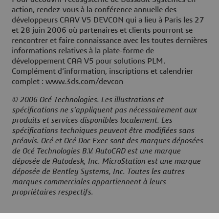
action, rendez-vous à la conférence annuelle des
développeurs CAAV V5 DEVCON qui a lieu à Paris les 27
et 28 juin 2006 où partenaires et clients pourront se
rencontrer et faire connaissance avec les toutes dernières
informations relatives à la plate-forme de
développement CAA V5 pour solutions PLM.
Complément d’information, inscriptions et calendrier
complet : www.3ds.com/devcon
© 2006 Océ Technologies. Les illustrations et
spécifications ne s’appliquent pas nécessairement aux
produits et services disponibles localement. Les
spécifications techniques peuvent être modifiées sans
préavis. Océ et Océ Doc Exec sont des marques déposées
de Océ Technologies B.V. AutoCAD est une marque
déposée de Autodesk, Inc. MicroStation est une marque
déposée de Bentley Systems, Inc. Toutes les autres
marques commerciales appartiennent à leurs
propriétaires respectifs.