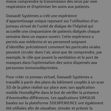
mieux comprendre la transmission des virus par voie
respiratoire et d’optimiser les soins aux patients.
Dassault Systèmes a créé une expérience
d’apprentissage unique reposant sur l’utilisation d’un
jumeau virtuel de l’unité de dialyse de l’hôpital qui
accueille une cinquantaine de patients dialysés chaque
semaine dans un espace ouvert. Cette expérience a
permis aux médecins et au personnel soignant
d’identifier précisément comment les particules virales
peuvent circuler dans l’air, ainsi que de comprendre, par
exemple, le rôle que jouent la ventilation et le port de
masques dans l’optimisation des soins dispensés aux
personnes immunodéprimées.
Pour créer ce jumeau virtuel, Dassault Systèmes a
travaillé à partir des plans du bâtiment couplés à un scan
3D de la pièce réalisé sur place avec son application
mobile HomeByMe dans le but de vérifier la présence
d’éventuelles différences. Les applications SIMULIA
basées sur la plateforme 3DEXPERIENCE ont également
été utilisées afin de visualiser, simuler et prévoir la