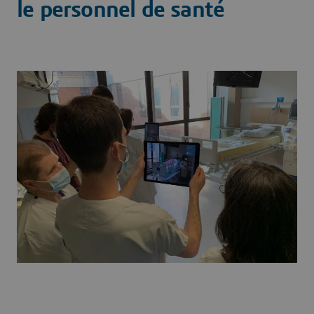
le personnel de santé