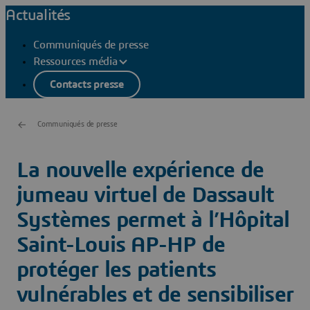
Actualités
Communiqués de presse
Ressources média
Contacts presse
Communiqués de presse
La nouvelle expérience de
jumeau virtuel de Dassault
Systèmes permet à l’Hôpital
Saint-Louis AP-HP de
protéger les patients
vulnérables et de sensibiliser