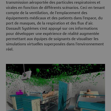
transmission aéroportée des particules respiratoires et
virales en fonction de différents scénarios. Ceci en tenant
compte de la ventilation, de l’emplacement des
équipements médicaux et des patients dans l’espace, du
port de masques, de la respiration et des flux d’air.
Dassault Systèmes s’est appuyé sur ces informations
pour développer une expérience de réalité augmentée
permettant aux équipes de soignants de visualiser les
simulations virtuelles superposées dans l’environnement
réel.