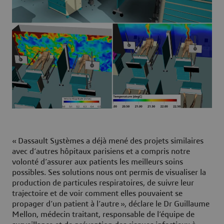
« Dassault Systèmes a déjà mené des projets similaires
avec d’autres hôpitaux parisiens et a compris notre
volonté d’assurer aux patients les meilleurs soins
possibles. Ses solutions nous ont permis de visualiser la
production de particules respiratoires, de suivre leur
trajectoire et de voir comment elles pouvaient se
propager d’un patient à l’autre », déclare le Dr Guillaume
Mellon, médecin traitant, responsable de l’équipe de