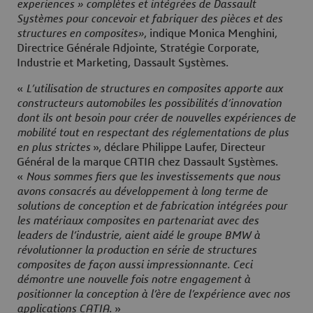
experiences » complètes et intégrées de Dassault
Systèmes pour concevoir et fabriquer des pièces et des
structures en composites»
, indique Monica Menghini,
Directrice Générale Adjointe, Stratégie Corporate,
Industrie et Marketing, Dassault Systèmes.
«
L’utilisation de structures en composites apporte aux
constructeurs automobiles les possibilités d’innovation
dont ils ont besoin pour créer de nouvelles expériences de
mobilité tout en respectant des réglementations de plus
en plus strictes
», déclare Philippe Laufer, Directeur
Général de la marque CATIA chez Dassault Systèmes.
«
Nous sommes fiers que les investissements que nous
avons consacrés au développement à long terme de
solutions de conception et de fabrication intégrées pour
les matériaux composites en partenariat avec des
leaders de l’industrie, aient aidé le groupe BMW à
révolutionner la production en série de structures
composites de façon aussi impressionnante. Ceci
démontre une nouvelle fois notre engagement à
positionner la conception à l’ère de l’expérience avec nos
applications CATIA
. »