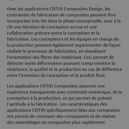
Avec les applications CATIA Composites Design, les
contraintes de fabrication de composites peuvent être
incorporées très tôt dans la phase conceptuelle, avec à la
clé une itération de conception accrue et une
collaboration précoce entre la conception et la
fabrication. Les concepteurs et les équipes en charge de
la production peuvent également expérimenter de façon
réaliste le processus de fabrication, en visualisant
l’orientation des fibres des matériaux. Ceci permet de
détecter toute déformation pouvant compromettre la
résistance, la qualité et la production en cas de différence
entre l’intention de conception et le produit final.
Les applications CATIA Composites assurent une
expérience transparente avec continuité numérique, de la
conception à la production, ce qui permet de prévoir
l’aptitude à la fabrication. Les caractéristiques des
applications CATIA spécifiquement liées aux composites
ont permis de concevoir des composants et de réaliser
des assemblages en composites plus rapidement.