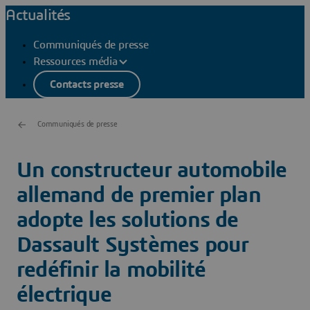
Actualités
Communiqués de presse
Ressources média
Contacts presse
Communiqués de presse
Un constructeur automobile
allemand de premier plan
adopte les solutions de
Dassault Systèmes pour
redéfinir la mobilité
électrique