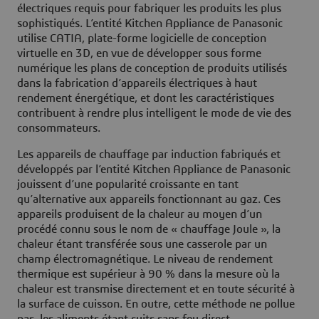
électriques requis pour fabriquer les produits les plus
sophistiqués. L’entité Kitchen Appliance de Panasonic
utilise CATIA, plate-forme logicielle de conception
virtuelle en 3D, en vue de développer sous forme
numérique les plans de conception de produits utilisés
dans la fabrication d’appareils électriques à haut
rendement énergétique, et dont les caractéristiques
contribuent à rendre plus intelligent le mode de vie des
consommateurs.
Les appareils de chauffage par induction fabriqués et
développés par l’entité Kitchen Appliance de Panasonic
jouissent d’une popularité croissante en tant
qu’alternative aux appareils fonctionnant au gaz. Ces
appareils produisent de la chaleur au moyen d’un
procédé connu sous le nom de « chauffage Joule », la
chaleur étant transférée sous une casserole par un
champ électromagnétique. Le niveau de rendement
thermique est supérieur à 90 % dans la mesure où la
chaleur est transmise directement et en toute sécurité à
la surface de cuisson. En outre, cette méthode ne pollue