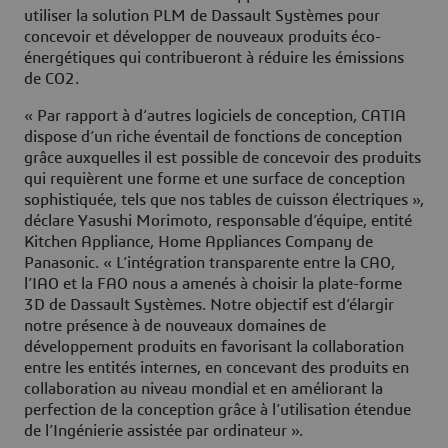
utiliser la solution PLM de Dassault Systèmes pour
concevoir et développer de nouveaux produits éco-
énergétiques qui contribueront à réduire les émissions
de CO2.
« Par rapport à d’autres logiciels de conception, CATIA
dispose d’un riche éventail de fonctions de conception
grâce auxquelles il est possible de concevoir des produits
qui requièrent une forme et une surface de conception
sophistiquée, tels que nos tables de cuisson électriques »,
déclare Yasushi Morimoto, responsable d’équipe, entité
Kitchen Appliance, Home Appliances Company de
Panasonic. « L’intégration transparente entre la CAO,
l’IAO et la FAO nous a amenés à choisir la plate-forme
3D de Dassault Systèmes. Notre objectif est d’élargir
notre présence à de nouveaux domaines de
développement produits en favorisant la collaboration
entre les entités internes, en concevant des produits en
collaboration au niveau mondial et en améliorant la
perfection de la conception grâce à l’utilisation étendue
de l’Ingénierie assistée par ordinateur ».