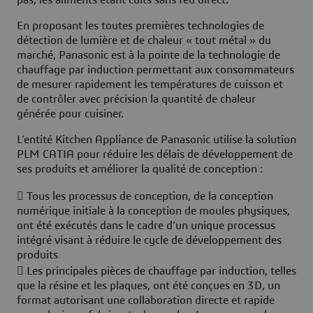
pas, les aliments étant cuits sans feu direct.
En proposant les toutes premières technologies de
détection de lumière et de chaleur « tout métal » du
marché, Panasonic est à la pointe de la technologie de
chauffage par induction permettant aux consommateurs
de mesurer rapidement les températures de cuisson et
de contrôler avec précision la quantité de chaleur
générée pour cuisiner.
L’entité Kitchen Appliance de Panasonic utilise la solution
PLM CATIA pour réduire les délais de développement de
ses produits et améliorer la qualité de conception :
 Tous les processus de conception, de la conception
numérique initiale à la conception de moules physiques,
ont été exécutés dans le cadre d’un unique processus
intégré visant à réduire le cycle de développement des
produits
 Les principales pièces de chauffage par induction, telles
que la résine et les plaques, ont été conçues en 3D, un
format autorisant une collaboration directe et rapide