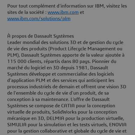
Pour tout complément d’information sur IBM, visitez les
sites de la société :
www.ibm.com
et
www.ibm.com/solutions/plm
À propos de Dassault Systèmes
Leader mondial des solutions 3D et de gestion du cycle
de vie des produits (Product Lifecycle Management ou
PLM), Dassault Systèmes apporte de la valeur ajoutée à
115 000 clients, répartis dans 80 pays. Pionnier du
marché du logiciel en 3D depuis 1981, Dassault
Systèmes développe et commercialise des logiciels
d'application PLM et des services qui anticipent les
processus industriels de demain et offrent une vision 3D
de l'ensemble du cycle de vie d'un produit, de sa
conception à sa maintenance. L’offre de Dassault
Systèmes se compose de CATIA pour la conception
virtuelle de produits, SolidWorks pour la conception
mécanique en 3D, DELMIA pour la production virtuelle,
SIMULIA pour la simulation et les tests virtuels, ENOVIA
pour la gestion collaborative et globale du cycle de vie et