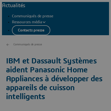
Actualités
Communiqués de presse
Ressources média
Contacts presse
Communiqués de presse
IBM et Dassault Systèmes
aident Panasonic Home
Appliances à développer des
appareils de cuisson
intelligents