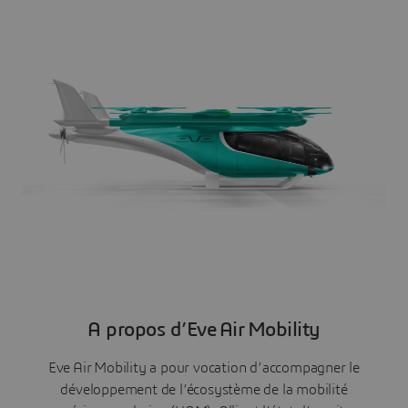
A propos d’Eve Air Mobility
Eve Air Mobility a pour vocation d’accompagner le
développement de l’écosystème de la mobilité