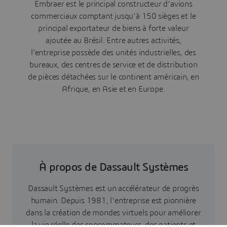
Embraer est le principal constructeur d’avions
commerciaux comptant jusqu’à 150 sièges et le
principal exportateur de biens à forte valeur
ajoutée au Brésil. Entre autres activités,
l’entreprise possède des unités industrielles, des
bureaux, des centres de service et de distribution
de pièces détachées sur le continent américain, en
Afrique, en Asie et en Europe.
À propos de Dassault Systèmes
Dassault Systèmes est un accélérateur de progrès
humain. Depuis 1981, l'entreprise est pionnière
dans la création de mondes virtuels pour améliorer
la vie réelle des consommateurs, des patients et