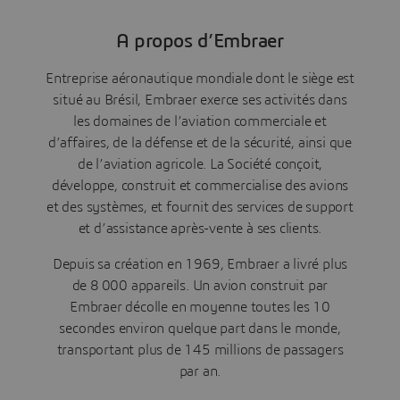
A propos d’Embraer
Entreprise aéronautique mondiale dont le siège est
situé au Brésil, Embraer exerce ses activités dans
les domaines de l’aviation commerciale et
d’affaires, de la défense et de la sécurité, ainsi que
de l’aviation agricole. La Société conçoit,
développe, construit et commercialise des avions
et des systèmes, et fournit des services de support
et d’assistance après-vente à ses clients.
Depuis sa création en 1969, Embraer a livré plus
de 8 000 appareils. Un avion construit par
Embraer décolle en moyenne toutes les 10
secondes environ quelque part dans le monde,
transportant plus de 145 millions de passagers
par an.