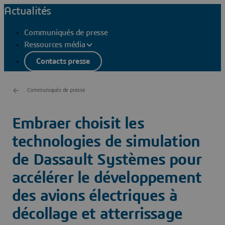
Actualités
Communiqués de presse
Ressources média
Contacts presse
Communiqués de presse
Embraer choisit les
technologies de simulation
de Dassault Systèmes pour
accélérer le développement
des avions électriques à
décollage et atterrissage