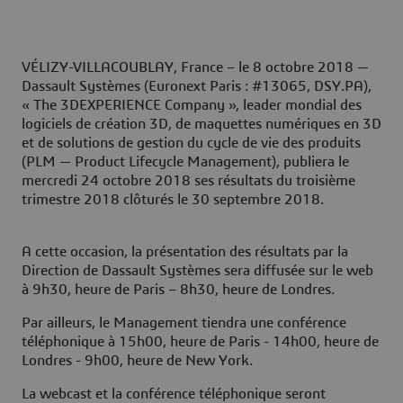
VÉLIZY-VILLACOUBLAY, France – le 8 octobre 2018 —
Dassault Systèmes (Euronext Paris : #13065, DSY.PA),
« The 3DEXPERIENCE Company », leader mondial des
logiciels de création 3D, de maquettes numériques en 3D
et de solutions de gestion du cycle de vie des produits
(PLM — Product Lifecycle Management), publiera le
mercredi 24 octobre 2018 ses résultats du troisième
trimestre 2018 clôturés le 30 septembre 2018.
A cette occasion, la présentation des résultats par la
Direction de Dassault Systèmes sera diffusée sur le web
à 9h30, heure de Paris – 8h30, heure de Londres.
Par ailleurs, le Management tiendra une conférence
téléphonique à 15h00, heure de Paris - 14h00, heure de
Londres - 9h00, heure de New York.
La webcast et la conférence téléphonique seront