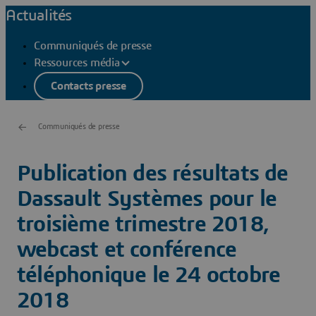
Actualités
Communiqués de presse
Ressources média
Contacts presse
Communiqués de presse
Publication des résultats de
Dassault Systèmes pour le
troisième trimestre 2018,
webcast et conférence
téléphonique le 24 octobre
2018