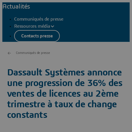
Actualités
Communiqués de presse
Ressources média
Contacts presse
Communiqués de presse
Dassault Systèmes annonce
une progression de 36% des
ventes de licences au 2ème
trimestre à taux de change
constants