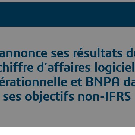
annonce ses résultats d
hiffre d’affaires logiciel
érationnelle et BNPA da
 ses objectifs non-IFRS