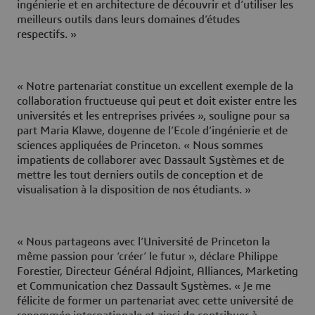
ingénierie et en architecture de découvrir et d’utiliser les
meilleurs outils dans leurs domaines d’études
respectifs. »
« Notre partenariat constitue un excellent exemple de la
collaboration fructueuse qui peut et doit exister entre les
universités et les entreprises privées », souligne pour sa
part Maria Klawe, doyenne de l’Ecole d’ingénierie et de
sciences appliquées de Princeton. « Nous sommes
impatients de collaborer avec Dassault Systèmes et de
mettre les tout derniers outils de conception et de
visualisation à la disposition de nos étudiants. »
« Nous partageons avec l’Université de Princeton la
même passion pour ‘créer’ le futur », déclare Philippe
Forestier, Directeur Général Adjoint, Alliances, Marketing
et Communication chez Dassault Systèmes. « Je me
félicite de former un partenariat avec cette université de