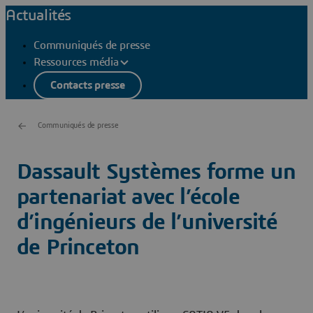
Actualités
Communiqués de presse
Ressources média
Contacts presse
Communiqués de presse
Dassault Systèmes forme un
partenariat avec l’école
d’ingénieurs de l’université
de Princeton