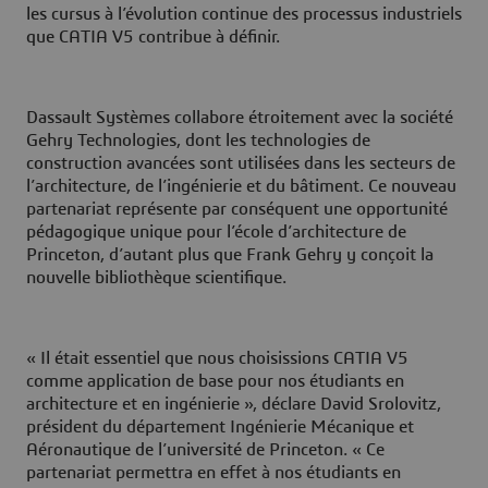
les cursus à l’évolution continue des processus industriels
que CATIA V5 contribue à définir.
Dassault Systèmes collabore étroitement avec la société
Gehry Technologies, dont les technologies de
construction avancées sont utilisées dans les secteurs de
l’architecture, de l’ingénierie et du bâtiment. Ce nouveau
partenariat représente par conséquent une opportunité
pédagogique unique pour l’école d’architecture de
Princeton, d’autant plus que Frank Gehry y conçoit la
nouvelle bibliothèque scientifique.
« Il était essentiel que nous choisissions CATIA V5
comme application de base pour nos étudiants en
architecture et en ingénierie », déclare David Srolovitz,
président du département Ingénierie Mécanique et
Aéronautique de l’université de Princeton. « Ce
partenariat permettra en effet à nos étudiants en