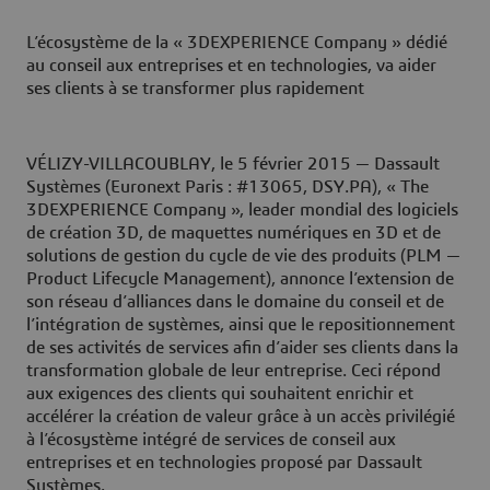
L’écosystème de la « 3DEXPERIENCE Company » dédié
au conseil aux entreprises et en technologies, va aider
ses clients à se transformer plus rapidement
VÉLIZY-VILLACOUBLAY, le 5 février 2015
— Dassault
Systèmes (Euronext Paris : #13065, DSY.PA), « The
3DEXPERIENCE Company », leader mondial des logiciels
de création 3D, de maquettes numériques en 3D et de
solutions de gestion du cycle de vie des produits (PLM —
Product Lifecycle Management), annonce l’extension de
son réseau d’alliances dans le domaine du conseil et de
l’intégration de systèmes, ainsi que le repositionnement
de ses activités de services afin d’aider ses clients dans la
transformation globale de leur entreprise. Ceci répond
aux exigences des clients qui souhaitent enrichir et
accélérer la création de valeur grâce à un accès privilégié
à l’écosystème intégré de services de conseil aux
entreprises et en technologies proposé par Dassault
Systèmes.