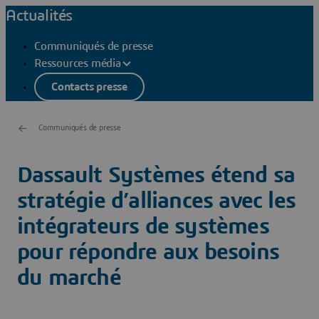
Actualités
Communiqués de presse
Ressources média
Contacts presse
Communiqués de presse
Dassault Systèmes étend sa
stratégie d’alliances avec les
intégrateurs de systèmes
pour répondre aux besoins
du marché