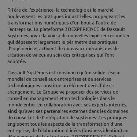
A l’ère de l’expérience, la technologie et le marché
bouleversent les pratiques industrielles, propageant les
transformations numériques d’un bout à l’autre de
l’entreprise. La plateforme 3DEXPERIENCE de Dassault
Systèmes ouvre la voie à de nouvelles expériences métier
qui dépassent largement le périmètre des pratiques
d’ingénierie et activent de nouveaux mécanismes de
création de valeur au sein des entreprises qui l’ont
adoptée.
Dassault Systèmes est convaincu qu’un solide réseau
mondial de conseil aux entreprises et de services
technologiques constitue un élément décisif de ce
changement. Le Groupe va proposer des services de
conseil en management et en technologies dans le
monde entier en collaboration avec ses experts internes,
ainsi qu’avec ses partenaires externes dans les domaines
du conseil et de l’intégration de systèmes. Ces pratiques
englobent tous les aspects de la transformation d’une
entreprise, de l’élaboration d’idées (business ideation) au