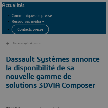
Actualités
Communiqués de presse
Ressources média
Contacts presse
Communiqués de presse
Dassault Systèmes annonce
la disponibilité de sa
nouvelle gamme de
solutions 3DVIA Composer