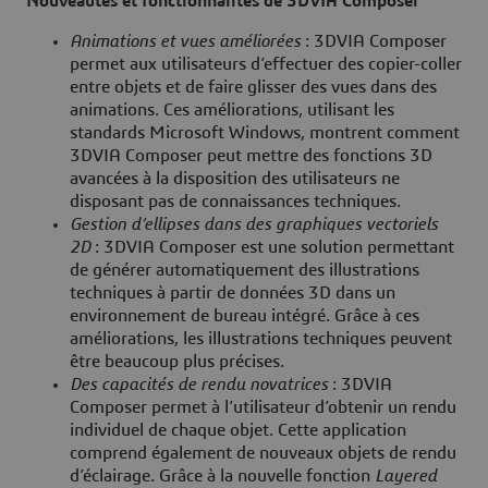
Nouveautés et fonctionnalités de 3DVIA Composer
Animations et vues améliorées
: 3DVIA Composer
permet aux utilisateurs d’effectuer des copier-coller
entre objets et de faire glisser des vues dans des
animations. Ces améliorations, utilisant les
standards Microsoft Windows, montrent comment
3DVIA Composer peut mettre des fonctions 3D
avancées à la disposition des utilisateurs ne
disposant pas de connaissances techniques.
Gestion d’ellipses dans des graphiques vectoriels
2D
: 3DVIA Composer est une solution permettant
de générer automatiquement des illustrations
techniques à partir de données 3D dans un
environnement de bureau intégré. Grâce à ces
améliorations, les illustrations techniques peuvent
être beaucoup plus précises.
Des capacités de rendu novatrices
: 3DVIA
Composer permet à l’utilisateur d’obtenir un rendu
individuel de chaque objet. Cette application
comprend également de nouveaux objets de rendu
d’éclairage. Grâce à la nouvelle fonction
Layered