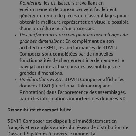
Rendering
, les utilisateurs travaillant en
environnement de bureau peuvent facilement
générer un rendu de pièces ou d’assemblages pour
obtenir la meilleure représentation visuelle possible
d’une procédure ou d’un processus.
Des performances accrues pour les assemblages de
grandes dimensions
: En complément de son
architecture XML, les performances de 3DVIA
Composer sont complétées par de nouvelles
fonctionnalités de chargement à la demande et la
navigation interactive dans des assemblages de
grandes dimensions.
Améliorations FT&A
: 3DVIA Composer affiche les
données FT&A (Functional Tolerancing and
Annotation) dans l’arborescence des assemblages,
parmi les informations importées des données 3D.
Disponibilité
et compatibilité
3DVIA Composer est disponible immédiatement en
français et en anglais auprès du réseau de distribution de
Dassault Systèmes à travers le monde. La