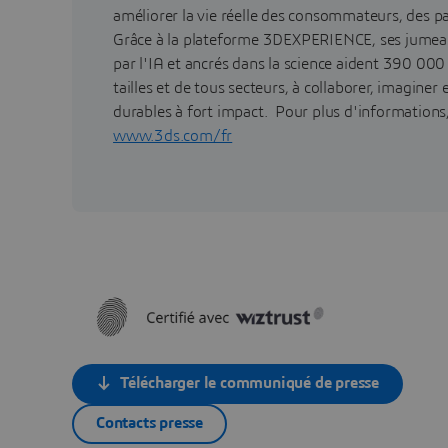
améliorer la vie réelle des consommateurs, des pa
Grâce à la plateforme 3DEXPERIENCE, ses jumea
par l'IA et ancrés dans la science aident 390 000
tailles et de tous secteurs, à collaborer, imaginer
durables à fort impact. Pour plus d'informations, 
www.3ds.com/fr
Télécharger le communiqué de presse
Contacts presse