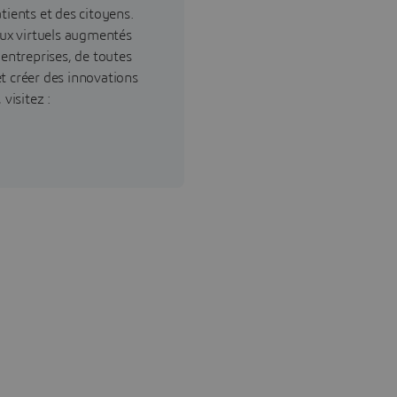
tients et des citoyens.
ux virtuels augmentés
 entreprises, de toutes
 et créer des innovations
visitez :