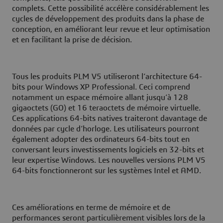
complets. Cette possibilité accélère considérablement les
cycles de développement des produits dans la phase de
conception, en améliorant leur revue et leur optimisation
et en facilitant la prise de décision.
Tous les produits PLM V5 utiliseront l’architecture 64-
bits pour Windows XP Professional. Ceci comprend
notamment un espace mémoire allant jusqu’à 128
gigaoctets (GO) et 16 teraoctets de mémoire virtuelle.
Ces applications 64-bits natives traiteront davantage de
données par cycle d’horloge. Les utilisateurs pourront
également adopter des ordinateurs 64-bits tout en
conversant leurs investissements logiciels en 32-bits et
leur expertise Windows. Les nouvelles versions PLM V5
64-bits fonctionneront sur les systèmes Intel et AMD.
Ces améliorations en terme de mémoire et de
performances seront particulièrement visibles lors de la