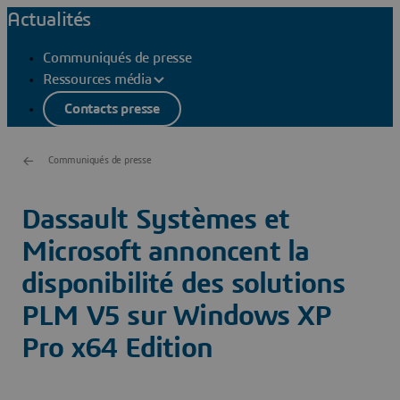
Actualités
Communiqués de presse
Ressources média
Contacts presse
Communiqués de presse
Dassault Systèmes et
Microsoft annoncent la
disponibilité des solutions
PLM V5 sur Windows XP
Pro x64 Edition