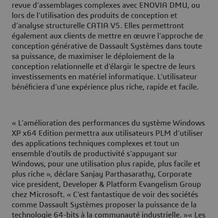
revue d’assemblages complexes avec ENOVIA DMU, ou
lors de l’utilisation des produits de conception et
d’analyse structurelle CATIA V5. Elles permettront
également aux clients de mettre en œuvre l’approche de
conception générative de Dassault Systèmes dans toute
sa puissance, de maximiser le déploiement de la
conception relationnelle et d’élargir le spectre de leurs
investissements en matériel informatique. L’utilisateur
bénéficiera d’une expérience plus riche, rapide et facile.
« L’amélioration des performances du système Windows
XP x64 Edition permettra aux utilisateurs PLM d’utiliser
des applications techniques complexes et tout un
ensemble d’outils de productivité s’appuyant sur
Windows, pour une utilisation plus rapide, plus facile et
plus riche », déclare Sanjay Parthasarathy, Corporate
vice president, Developer & Platform Evangelism Group
chez Microsoft. « C’est fantastique de voir des sociétés
comme Dassault Systèmes proposer la puissance de la
technologie 64-bits à la communauté industrielle. »« Les