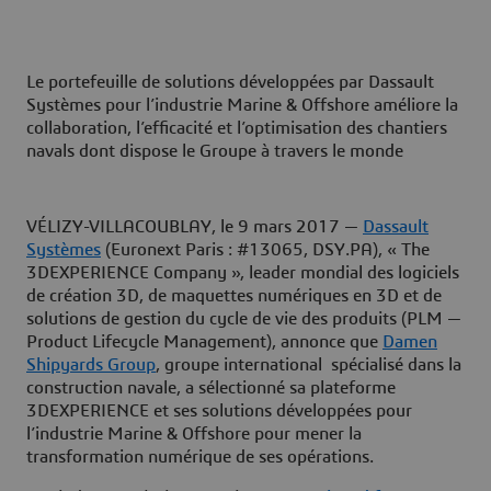
Le portefeuille de solutions développées par Dassault
Systèmes pour l’industrie Marine & Offshore améliore la
collaboration, l’efficacité et l’optimisation des chantiers
navals dont dispose le Groupe à travers le monde
VÉLIZY-VILLACOUBLAY, le 9 mars 2017 —
Dassault
Systèmes
(Euronext Paris : #13065, DSY.PA), « The
3DEXPERIENCE Company », leader mondial des logiciels
de création 3D, de maquettes numériques en 3D et de
solutions de gestion du cycle de vie des produits (PLM —
Product Lifecycle Management), annonce que
Damen
Shipyards Group
, groupe international spécialisé dans la
construction navale, a sélectionné sa plateforme
3DEXPERIENCE et ses solutions développées pour
l’industrie Marine & Offshore pour mener la
transformation numérique de ses opérations.