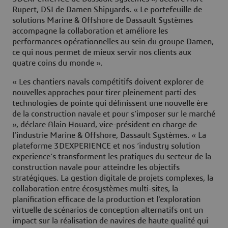
Rupert, DSI de Damen Shipyards. « Le portefeuille de
solutions Marine & Offshore de Dassault Systèmes
accompagne la collaboration et améliore les
performances opérationnelles au sein du groupe Damen,
ce qui nous permet de mieux servir nos clients aux
quatre coins du monde ».
« Les chantiers navals compétitifs doivent explorer de
nouvelles approches pour tirer pleinement parti des
technologies de pointe qui définissent une nouvelle ère
de la construction navale et pour s’imposer sur le marché
», déclare Alain Houard, vice-président en charge de
l’industrie Marine & Offshore, Dassault Systèmes. « La
plateforme 3DEXPERIENCE et nos ‘industry solution
experience’s transforment les pratiques du secteur de la
construction navale pour atteindre les objectifs
stratégiques. La gestion digitale de projets complexes, la
collaboration entre écosystèmes multi-sites, la
planification efficace de la production et l’exploration
virtuelle de scénarios de conception alternatifs ont un
impact sur la réalisation de navires de haute qualité qui