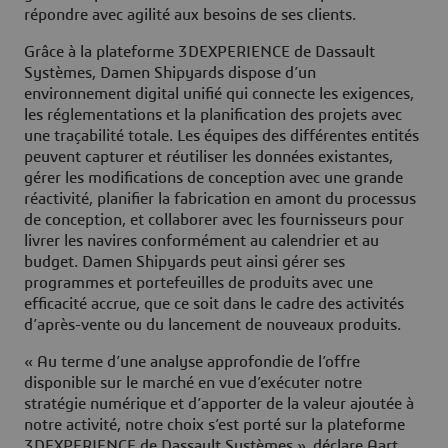
répondre avec agilité aux besoins de ses clients.
Grâce à la plateforme 3DEXPERIENCE de Dassault
Systèmes, Damen Shipyards dispose d’un
environnement digital unifié qui connecte les exigences,
les réglementations et la planification des projets avec
une traçabilité totale. Les équipes des différentes entités
peuvent capturer et réutiliser les données existantes,
gérer les modifications de conception avec une grande
réactivité, planifier la fabrication en amont du processus
de conception, et collaborer avec les fournisseurs pour
livrer les navires conformément au calendrier et au
budget. Damen Shipyards peut ainsi gérer ses
programmes et portefeuilles de produits avec une
efficacité accrue, que ce soit dans le cadre des activités
d’après-vente ou du lancement de nouveaux produits.
« Au terme d’une analyse approfondie de l’offre
disponible sur le marché en vue d’exécuter notre
stratégie numérique et d’apporter de la valeur ajoutée à
notre activité, notre choix s’est porté sur la plateforme
3DEXPERIENCE de Dassault Systèmes », déclare Aart