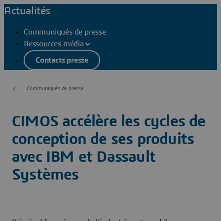
Actualités
Communiqués de presse
Ressources média
Contacts presse
Communiqués de presse
CIMOS accélère les cycles de
conception de ses produits
avec IBM et Dassault
Systèmes