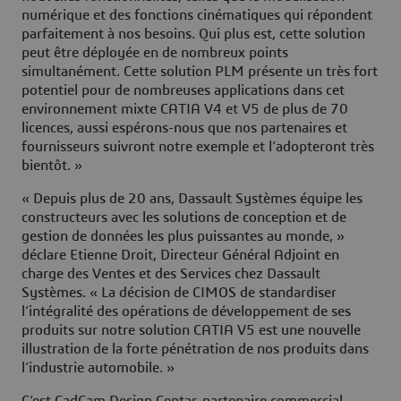
numérique et des fonctions cinématiques qui répondent
parfaitement à nos besoins. Qui plus est, cette solution
peut être déployée en de nombreux points
simultanément. Cette solution PLM présente un très fort
potentiel pour de nombreuses applications dans cet
environnement mixte CATIA V4 et V5 de plus de 70
licences, aussi espérons-nous que nos partenaires et
fournisseurs suivront notre exemple et l’adopteront très
bientôt. »
« Depuis plus de 20 ans, Dassault Systèmes équipe les
constructeurs avec les solutions de conception et de
gestion de données les plus puissantes au monde, »
déclare Etienne Droit, Directeur Général Adjoint en
charge des Ventes et des Services chez Dassault
Systèmes. « La décision de CIMOS de standardiser
l’intégralité des opérations de développement de ses
produits sur notre solution CATIA V5 est une nouvelle
illustration de la forte pénétration de nos produits dans
l’industrie automobile. »