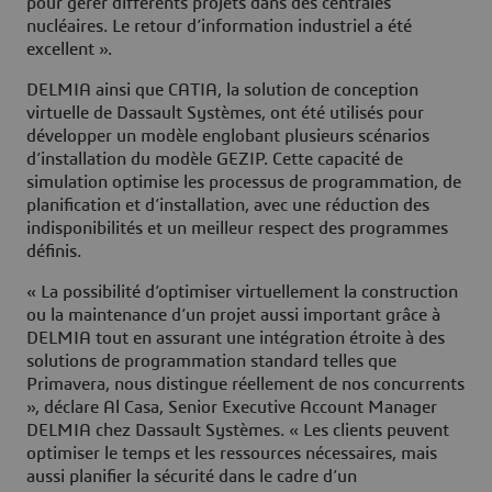
pour gérer différents projets dans des centrales
nucléaires. Le retour d’information industriel a été
excellent ».
DELMIA ainsi que CATIA, la solution de conception
virtuelle de Dassault Systèmes, ont été utilisés pour
développer un modèle englobant plusieurs scénarios
d’installation du modèle GEZIP. Cette capacité de
simulation optimise les processus de programmation, de
planification et d’installation, avec une réduction des
indisponibilités et un meilleur respect des programmes
définis.
« La possibilité d’optimiser virtuellement la construction
ou la maintenance d’un projet aussi important grâce à
DELMIA tout en assurant une intégration étroite à des
solutions de programmation standard telles que
Primavera, nous distingue réellement de nos concurrents
», déclare Al Casa, Senior Executive Account Manager
DELMIA chez Dassault Systèmes. « Les clients peuvent
optimiser le temps et les ressources nécessaires, mais
aussi planifier la sécurité dans le cadre d’un