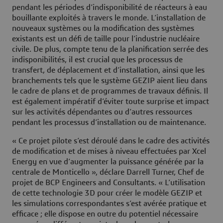
pendant les périodes d’indisponibilité de réacteurs à eau
bouillante exploités à travers le monde. L’installation de
nouveaux systèmes ou la modification des systèmes
existants est un défi de taille pour l’industrie nucléaire
civile. De plus, compte tenu de la planification serrée des
indisponibilités, il est crucial que les processus de
transfert, de déplacement et d’installation, ainsi que les
branchements tels que le système GEZIP aient lieu dans
le cadre de plans et de programmes de travaux définis. Il
est également impératif d’éviter toute surprise et impact
sur les activités dépendantes ou d’autres ressources
pendant les processus d’installation ou de maintenance.
« Ce projet pilote s’est déroulé dans le cadre des activités
de modification et de mises à niveau effectuées par Xcel
Energy en vue d’augmenter la puissance générée par la
centrale de Monticello », déclare Darrell Turner, Chef de
projet de BCP Engineers and Consultants. « L’utilisation
de cette technologie 3D pour créer le modèle GEZIP et
les simulations correspondantes s’est avérée pratique et
efficace ; elle dispose en outre du potentiel nécessaire