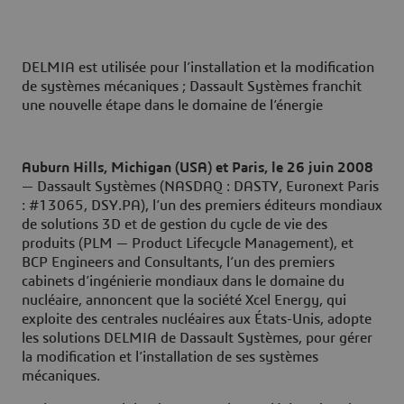
DELMIA est utilisée pour l’installation et la modification
de systèmes mécaniques ; Dassault Systèmes franchit
une nouvelle étape dans le domaine de l’énergie
Auburn Hills, Michigan (USA) et Paris, le 26 juin 2008
— Dassault Systèmes (NASDAQ : DASTY, Euronext Paris
: #13065, DSY.PA), l’un des premiers éditeurs mondiaux
de solutions 3D et de gestion du cycle de vie des
produits (PLM — Product Lifecycle Management), et
BCP Engineers and Consultants, l’un des premiers
cabinets d’ingénierie mondiaux dans le domaine du
nucléaire, annoncent que la société Xcel Energy, qui
exploite des centrales nucléaires aux États-Unis, adopte
les solutions DELMIA de Dassault Systèmes, pour gérer
la modification et l’installation de ses systèmes
mécaniques.