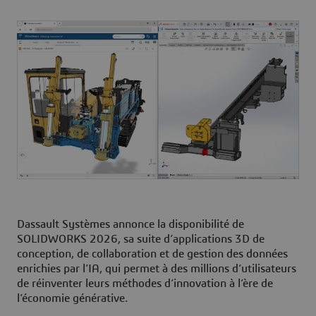
Dassault Systèmes annonce la disponibilité de
SOLIDWORKS 2026, sa suite d’applications 3D de
conception, de collaboration et de gestion des données
enrichies par l’IA, qui permet à des millions d’utilisateurs
de réinventer leurs méthodes d’innovation à l’ère de
l’économie générative.