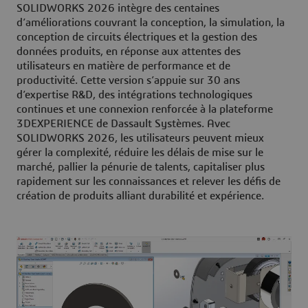
SOLIDWORKS 2026 intègre des centaines
d’améliorations couvrant la conception, la simulation, la
conception de circuits électriques et la gestion des
données produits, en réponse aux attentes des
utilisateurs en matière de performance et de
productivité. Cette version s’appuie sur 30 ans
d’expertise R&D, des intégrations technologiques
continues et une connexion renforcée à la plateforme
3DEXPERIENCE de Dassault Systèmes. Avec
SOLIDWORKS 2026, les utilisateurs peuvent mieux
gérer la complexité, réduire les délais de mise sur le
marché, pallier la pénurie de talents, capitaliser plus
rapidement sur les connaissances et relever les défis de
création de produits alliant durabilité et expérience.