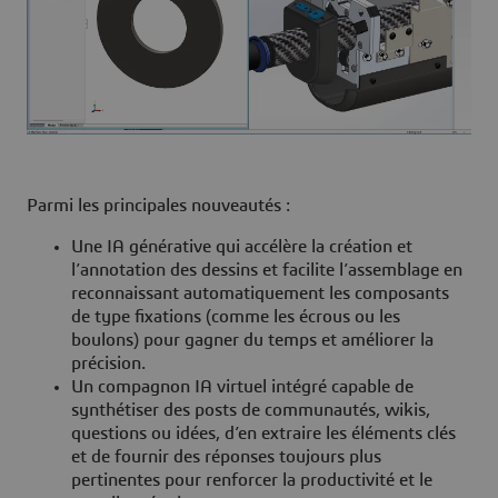
Parmi les principales nouveautés :
Une IA générative qui accélère la création et
l’annotation des dessins et facilite l’assemblage en
reconnaissant automatiquement les composants
de type fixations (comme les écrous ou les
boulons) pour gagner du temps et améliorer la
précision.
Un compagnon IA virtuel intégré capable de
synthétiser des posts de communautés, wikis,
questions ou idées, d’en extraire les éléments clés
et de fournir des réponses toujours plus
pertinentes pour renforcer la productivité et le