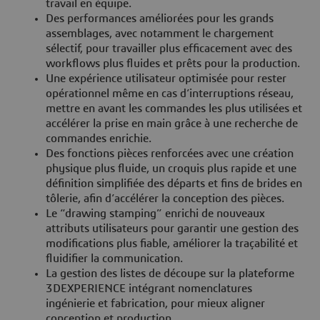
travail en équipe.
Des performances améliorées pour les grands
assemblages, avec notamment le chargement
sélectif, pour travailler plus efficacement avec des
workflows plus fluides et prêts pour la production.
Une expérience utilisateur optimisée pour rester
opérationnel même en cas d’interruptions réseau,
mettre en avant les commandes les plus utilisées et
accélérer la prise en main grâce à une recherche de
commandes enrichie.
Des fonctions pièces renforcées avec une création
physique plus fluide, un croquis plus rapide et une
définition simplifiée des départs et fins de brides en
tôlerie, afin d’accélérer la conception des pièces.
Le “drawing stamping” enrichi de nouveaux
attributs utilisateurs pour garantir une gestion des
modifications plus fiable, améliorer la traçabilité et
fluidifier la communication.
La gestion des listes de découpe sur la plateforme
3DEXPERIENCE intégrant nomenclatures
ingénierie et fabrication, pour mieux aligner
conception et production.