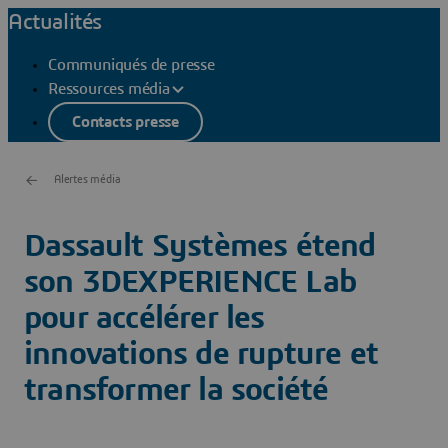
Actualités
Communiqués de presse
Ressources média
Contacts presse
Alertes média
Dassault Systèmes étend
son 3DEXPERIENCE Lab
pour accélérer les
innovations de rupture et
transformer la société