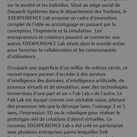
sur la société et les individus. Situé au siège social de
Dassault Systèmes dans le département des Yvelines, le
3DEXPERIENCE Lab propose un cadre d’innovation
complet de l’idée au prototypage en passant par la
conception, l’ingénierie et la simulation. Les
entrepreneurs et créateurs peuvent se connecter aux
autres 3DEXPERIENCE Lab situés dans le monde entier
pour favoriser la collaboration et les communautés
d’utilisateurs.
Occupant une superficie d’un millier de mètres carrés, ce
nouvel espace permet d’accéder à des services
d’intelligence des données, d’intelligence artificielle, de
jumeaux virtuels et de simulation, avec des technologies
immersives d’une part et un « Fab Lab » de l’autre. Le
Fab Lab est équipé comme une véritable usine, pilotant
des processus tels que la découpe laser, l’usinage 3 et 5
axes, l’impression 3D ou la robotique pour réaliser le
prototype réel de créations d’abord virtuelles. Ce
nouveau 3DEXPERIENCE Lab a été créé en partenariat
avec plusieurs entreprises parmi lesquelles Dell