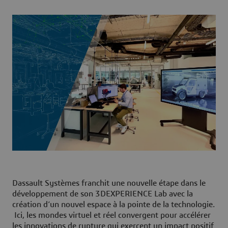
Dassault Systèmes franchit une nouvelle étape dans le
développement de son 3DEXPERIENCE Lab avec la
création d’un nouvel espace à la pointe de la technologie.
Ici, les mondes virtuel et réel convergent pour accélérer
les innovations de rupture qui exercent un impact positif