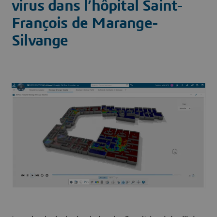
virus dans l’hôpital Saint-
François de Marange-
Silvange