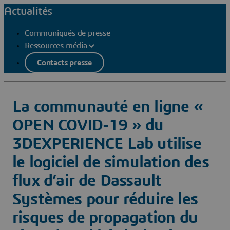
Actualités
Communiqués de presse
Ressources média
Contacts presse
La communauté en ligne «
OPEN COVID-19 » du
3DEXPERIENCE Lab utilise
le logiciel de simulation des
flux d’air de Dassault
Systèmes pour réduire les
risques de propagation du