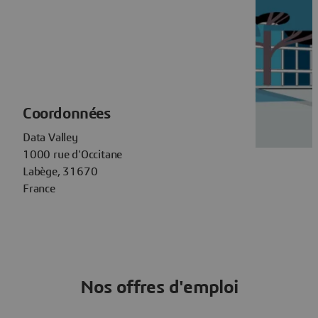
Coordonnées
Data Valley
1000 rue d'Occitane
Labège, 31670
France
Nos offres d'emploi