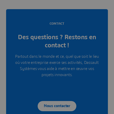
CONTACT
Des questions ? Restons en
contact !
Partout dans le monde et ce, quel que soit le lieu
où votre entreprise exerce ses activités, Dassault
Systèmes vous aide à mettre en œuvre vos
projets innovants.
Nous contacter