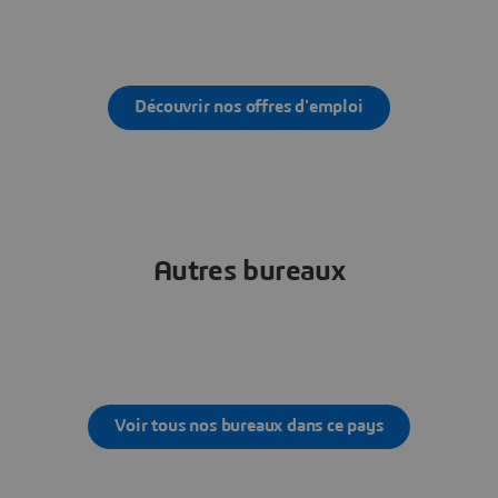
Découvrir nos offres d'emploi
Autres bureaux
Voir tous nos bureaux dans ce pays