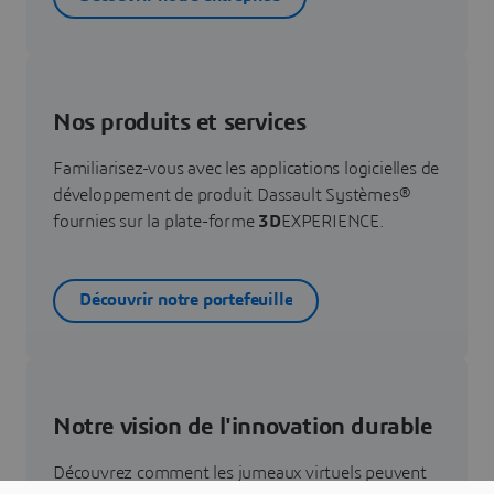
Nos produits et services
Familiarisez-vous avec les applications logicielles de
développement de produit Dassault Systèmes®
fournies sur la plate-forme
3D
EXPERIENCE.
Découvrir notre portefeuille
Notre vision de l'innovation durable
Découvrez comment les jumeaux virtuels peuvent