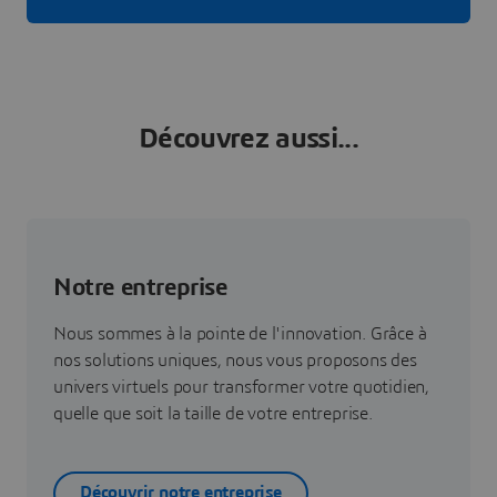
Découvrez aussi...
Notre entreprise
Nous sommes à la pointe de l'innovation. Grâce à
nos solutions uniques, nous vous proposons des
univers virtuels pour transformer votre quotidien,
quelle que soit la taille de votre entreprise.
Découvrir notre entreprise