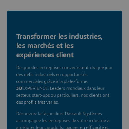
Transformer les industries,
les marchés et les
expériences client
De grandes entreprises convertissent chaque jour
des défis industriels en opportunités
commerciales grâce à la plate-forme
3D
EXPERIENCE. Leaders mondiaux dans leur
secteur, start-ups ou particuliers, nos clients ont
des profils très variés.
Découvrez la façon dont Dassault Systèmes
accompagne les entreprises de votre industrie à
améliorer leurs produits, gagner en efficacité et