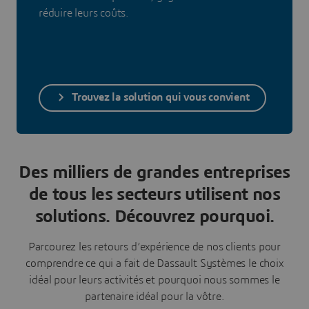
réduire leurs coûts.
Trouvez la solution qui vous convient
Des milliers de grandes entreprises
de tous les secteurs utilisent nos
solutions. Découvrez pourquoi.
Parcourez les retours d’expérience de nos clients pour
comprendre ce qui a fait de Dassault Systèmes le choix
idéal pour leurs activités et pourquoi nous sommes le
partenaire idéal pour la vôtre.