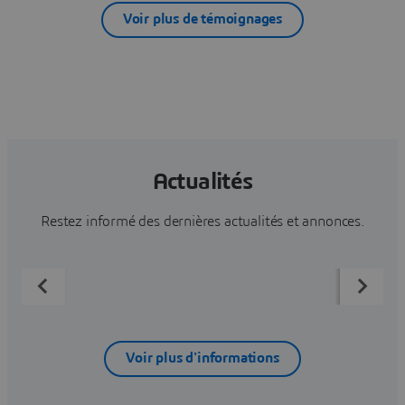
Voir plus de témoignages
Actualités
Restez informé des dernières actualités et annonces.
Voir plus d'informations