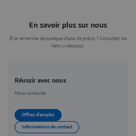
En savoir plus sur nous
À la recherche de quelque chose de précis ? Consultez les
liens ci-dessous.
Réussir avec nous
Nous contacter.
Offres d’emploi
Informations de contact