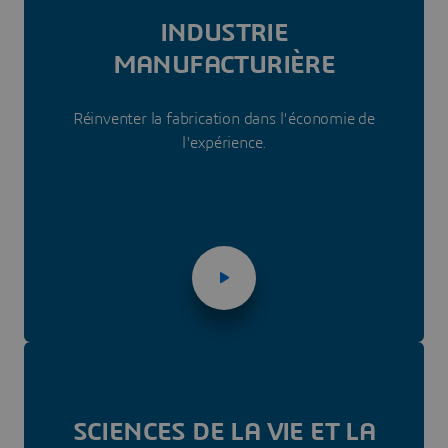
INDUSTRIE
MANUFACTURIÈRE
Réinventer la fabrication dans l'économie de
l'expérience.
SCIENCES DE LA VIE ET LA