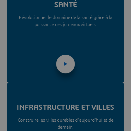
SANTÉ
Révolutionner le domaine de la santé grâce à la
puissance des jumeaux virtuels.
INFRASTRUC­TURE ET VILLES
Construire les villes durables d’aujourd’hui et de
demain.