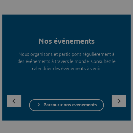
Nos événements
Nous organisons et participons régulièrement à
des événements à travers le monde. Consultez le
calendrier des événements à venir.
Parcourir nos événements