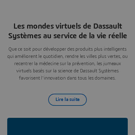
Les mondes virtuels de Dassault
Systèmes au service de la vie réelle
Que ce soit pour développer des produits plus intelligents
qui améliorent le quotidien, rendre les villes plus vertes, ou
recentrer la médecine sur la prévention, les jumeaux
virtuels basés sur la science de Dassault Systèmes
favorisent l'innovation dans tous les domaines.
Lire la suite