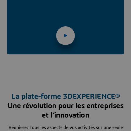
La plate-forme
3D
EXPERIENCE®
Une révolution pour les entreprises
et l'innovation
Réunissez tous les aspects de vos activités sur une seule