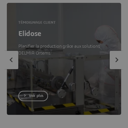
TÉMOIGNAGE CLIENT
Elidose
Planifier la production grâce aux solutions
DELMIA Ortems.
Voir plus