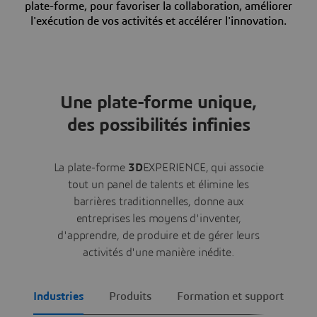
plate-forme, pour favoriser la collaboration, améliorer
l'exécution de vos activités et accélérer l'innovation.
Une plate-forme unique,
des possibilités infinies
La plate-forme
3D
EXPERIENCE, qui associe
tout un panel de talents et élimine les
barrières traditionnelles, donne aux
entreprises les moyens d'inventer,
d'apprendre, de produire et de gérer leurs
activités d'une manière inédite.
Industries
Produits
Formation et support