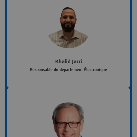
Khalid Jarri
Responsable du département Électronique