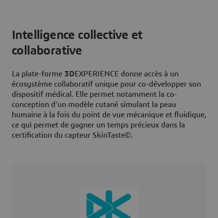
Intelligence collective et
collaborative
La plate-forme
3D
EXPERIENCE donne accès à un
écosystème collaboratif unique pour co-développer son
dispositif médical. Elle permet notamment la co-
conception d’un modèle cutané simulant la peau
humaine à la fois du point de vue mécanique et fluidique,
ce qui permet de gagner un temps précieux dans la
certification du capteur SkinTaste©.