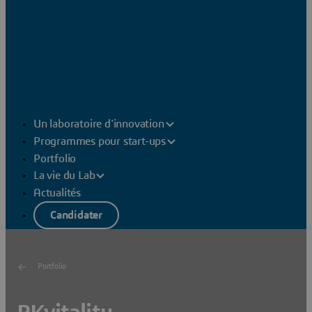
Un laboratoire d'innovation
Programmes pour start-ups
Portfolio
La vie du Lab
Actualités
Candidater
Portfolio