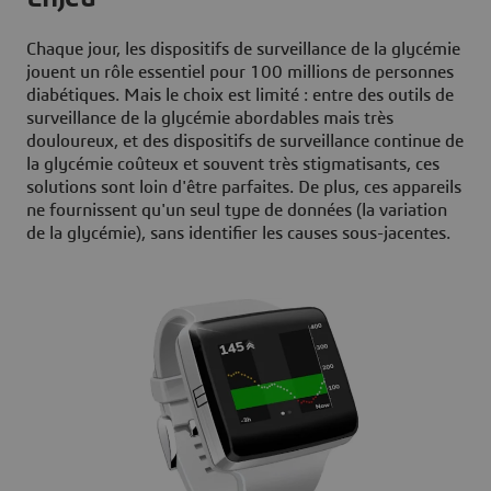
Chaque jour, les dispositifs de surveillance de la glycémie
jouent un rôle essentiel pour 100 millions de personnes
diabétiques. Mais le choix est limité : entre des outils de
surveillance de la glycémie abordables mais très
douloureux, et des dispositifs de surveillance continue de
la glycémie coûteux et souvent très stigmatisants, ces
solutions sont loin d'être parfaites. De plus, ces appareils
ne fournissent qu'un seul type de données (la variation
de la glycémie), sans identifier les causes sous-jacentes.