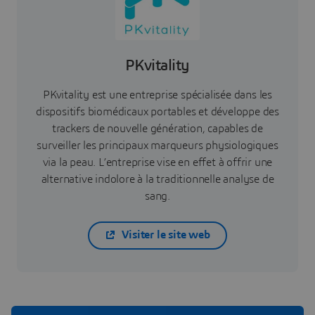
PKvitality
PKvitality est une entreprise spécialisée dans les
dispositifs biomédicaux portables et développe des
trackers de nouvelle génération, capables de
surveiller les principaux marqueurs physiologiques
via la peau. L’entreprise vise en effet à offrir une
alternative indolore à la traditionnelle analyse de
sang.
Visiter le site web