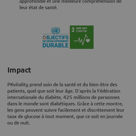
approfondie et une meilleure compréhension de
leur état de santé.
Impact
PKvitality prend soin de la santé et du bien-être des
patients, quel que soit leur âge. D’après la Fédération
internationale du diabète, 425 millions de personnes
dans le monde sont diabétiques. Grâce à cette montre,
les gens peuvent suivre facilement et discrètement leur
taux de glucose à tout moment, que ce soit en journée
ou de nuit.