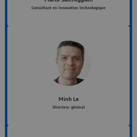
Consultant en innovation technologique
Minh Le
Directeur général