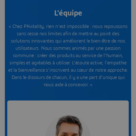
L'équipe
« Chez PKvitality, rien n'est impossible : nous repoussons
sans cesse nos limites afin de mettre au point des
solutions innovantes qui améliorent le bien-être de nos
utilisateurs. Nous sommes animés par une passion
commune : créer des produits au service de l’humain,
simples et agréables à utiliser. L'écoute active, l’empathie
et la bienveillance s’inscrivent au cœur de notre approche.
Dans le discours de chacun, il y a une part d’unique qui
nous aide à concevoir. »