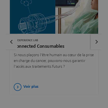
3DEXPERIENCE LAB
Connected Consumables
Si nous plaçons l'être humain au cœur de la prise
en charge du cancer, pouvons-nous garantir
l'accès aux traitements futurs ?
Voir plus