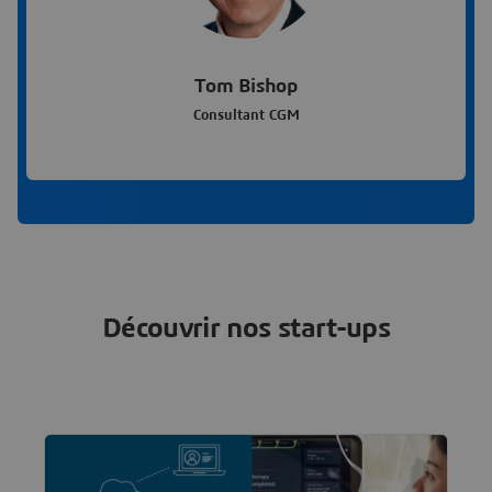
Tom Bishop
Consultant CGM
Découvrir nos start-ups