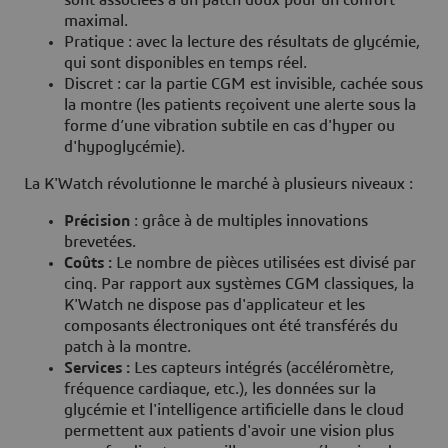
maximal.
Pratique : avec la lecture des résultats de glycémie,
qui sont disponibles en temps réel.
Discret : car la partie CGM est invisible, cachée sous
la montre (les patients reçoivent une alerte sous la
forme d’une vibration subtile en cas d'hyper ou
d'hypoglycémie).
La K'Watch révolutionne le marché à plusieurs niveaux :
Précision
: grâce à de multiples innovations
brevetées.
Coûts :
Le nombre de pièces utilisées est divisé par
cinq. Par rapport aux systèmes CGM classiques, la
K'Watch ne dispose pas d'applicateur et les
composants électroniques ont été transférés du
patch à la montre.
Services :
Les capteurs intégrés (accéléromètre,
fréquence cardiaque, etc.), les données sur la
glycémie et l'intelligence artificielle dans le cloud
permettent aux patients d'avoir une vision plus