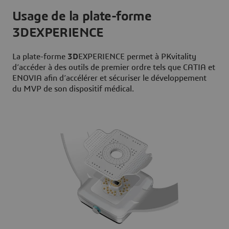
Usage de la plate-forme
3DEXPERIENCE
La plate-forme
3D
EXPERIENCE permet à PKvitality
d’accéder à des outils de premier ordre tels que CATIA et
ENOVIA afin d’accélérer et sécuriser le développement
du MVP de son dispositif médical.