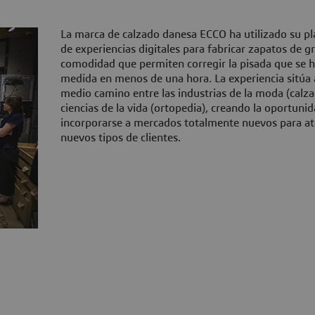
La marca de calzado danesa ECCO ha utilizado su p
de experiencias digitales para fabricar zapatos de g
comodidad que permiten corregir la pisada que se 
medida en menos de una hora. La experiencia sitúa
medio camino entre las industrias de la moda (calza
ciencias de la vida (ortopedia), creando la oportuni
incorporarse a mercados totalmente nuevos para at
nuevos tipos de clientes.