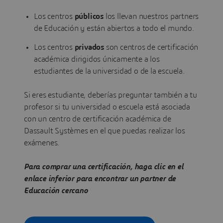
Los centros
públicos
los llevan nuestros partners
de Educación y están abiertos a todo el mundo.
Los centros
privados
son centros de certificación
académica dirigidos únicamente a los
estudiantes de la universidad o de la escuela.
Si eres estudiante, deberías preguntar también a tu
profesor si tu universidad o escuela está asociada
con un centro de certificación académica de
Dassault Systèmes en el que puedas realizar los
exámenes.
Para comprar una certificación, haga clic en el
enlace inferior para encontrar un partner de
Educación cercano