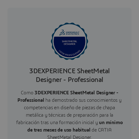
3DEXPERIENCE SheetMetal
Designer - Professional
Como
3DEXPERIENCE SheetMetal Designer -
Professional
ha demostrado sus conocimientos y
competencias en diseño de piezas de chapa
metálica y técnicas de preparación para la
fabricación tras una formación inicial y
un mínimo
de tres meses de uso habitual
de CATIA
SheetMetal Designer.