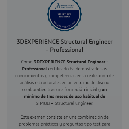
3DEXPERIENCE Structural Engineer
- Professional
Como
3DEXPERIENCE Structural Engineer -
Professional
certificado ha demostrado sus
conocimientos y competencias en la realización de
análisis estructurales en un entorno de diseño
colaborativo tras una formación inicial y
un
mínimo de tres meses de uso habitual de
SIMULIA Structural Engineer.
Este examen consiste en una combinación de
problemas prácticos y preguntas tipo test para