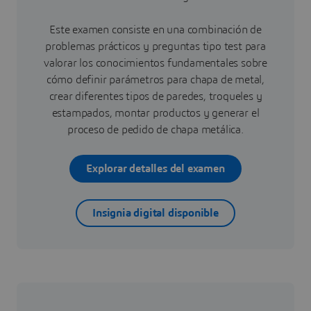
Este examen consiste en una combinación de
problemas prácticos y preguntas tipo test para
valorar los conocimientos fundamentales sobre
cómo definir parámetros para chapa de metal,
crear diferentes tipos de paredes, troqueles y
estampados, montar productos y generar el
proceso de pedido de chapa metálica.
Explorar detalles del examen
Insignia digital disponible