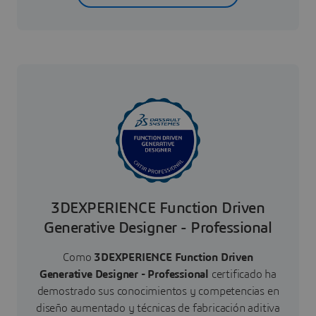
3DEXPERIENCE Function Driven
Generative Designer - Professional
Como
3DEXPERIENCE Function Driven
Generative Designer - Professional
certificado ha
demostrado sus conocimientos y competencias en
diseño aumentado y técnicas de fabricación aditiva