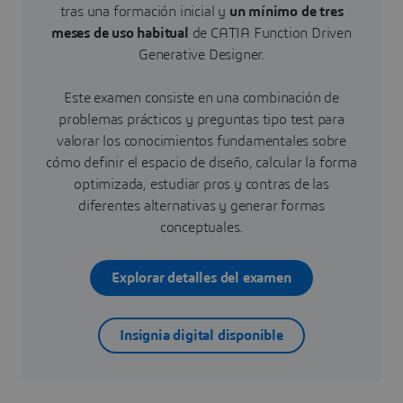
tras una formación inicial y
un mínimo de tres
meses de uso habitual
de CATIA Function Driven
Generative Designer.
Este examen consiste en una combinación de
problemas prácticos y preguntas tipo test para
valorar los conocimientos fundamentales sobre
cómo definir el espacio de diseño, calcular la forma
optimizada, estudiar pros y contras de las
diferentes alternativas y generar formas
conceptuales.
Explorar detalles del examen
Insignia digital disponible