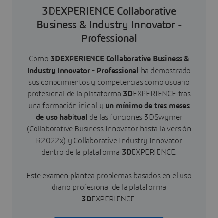
3DEXPERIENCE Collaborative
Business & Industry Innovator -
Professional
Como
3DEXPERIENCE Collaborative Business &
Industry Innovator - Professional
ha demostrado
sus conocimientos y competencias como usuario
profesional de la plataforma
3D
EXPERIENCE tras
una formación inicial y
un mínimo de tres meses
de uso habitual
de las funciones 3DSwymer
(Collaborative Business Innovator hasta la versión
R2022x) y Collaborative Industry Innovator
dentro de la plataforma
3D
EXPERIENCE.
Este examen plantea problemas basados en el uso
diario profesional de la plataforma
3D
EXPERIENCE.