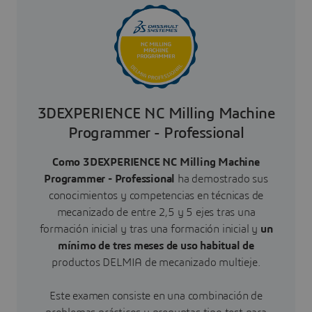
3DEXPERIENCE NC Milling Machine
Programmer - Professional
Como 3DEXPERIENCE NC Milling Machine
Programmer - Professional
ha demostrado sus
conocimientos y competencias en técnicas de
mecanizado de entre 2,5 y 5 ejes tras una
formación inicial y tras una formación inicial y
un
mínimo de tres meses de uso habitual de
productos DELMIA de mecanizado multieje.
Este examen consiste en una combinación de