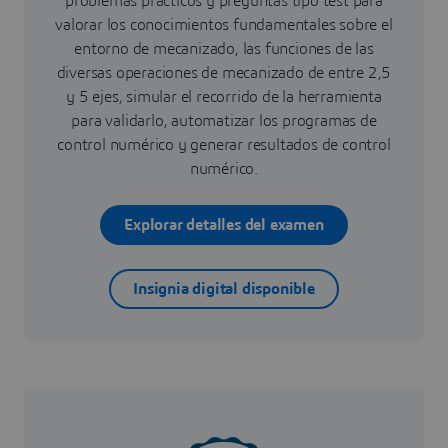
problemas prácticos y preguntas tipo test para
valorar los conocimientos fundamentales sobre el
entorno de mecanizado, las funciones de las
diversas operaciones de mecanizado de entre 2,5
y 5 ejes, simular el recorrido de la herramienta
para validarlo, automatizar los programas de
control numérico y generar resultados de control
numérico.
Explorar detalles del examen
Insignia digital disponible