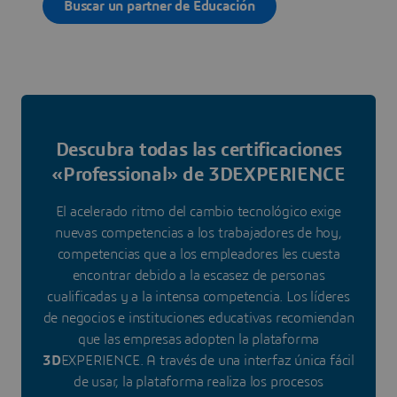
Buscar un partner de Educación
Descubra todas las certificaciones
«Professional» de 3DEXPERIENCE
El acelerado ritmo del cambio tecnológico exige
nuevas competencias a los trabajadores de hoy,
competencias que a los empleadores les cuesta
encontrar debido a la escasez de personas
cualificadas y a la intensa competencia. Los líderes
de negocios e instituciones educativas recomiendan
que las empresas adopten la plataforma
3D
EXPERIENCE. A través de una interfaz única fácil
de usar, la plataforma realiza los procesos