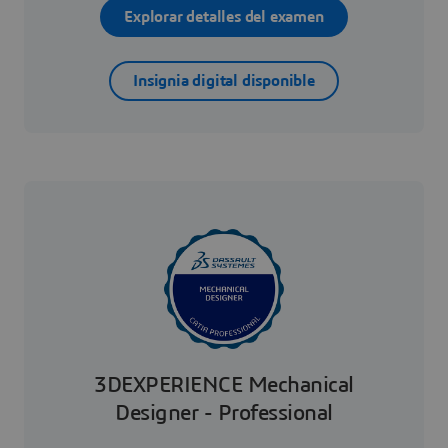
Explorar detalles del examen
Insignia digital disponible
3DEXPERIENCE Mechanical
Designer - Professional