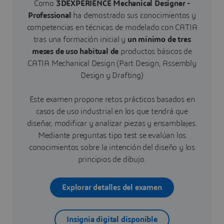
Como
3DEXPERIENCE Mechanical Designer -
Professional
ha demostrado sus conocimientos y
competencias en técnicas de modelado con CATIA
tras una formación inicial y
un mínimo de tres
meses de uso habitual de
productos básicos de
CATIA Mechanical Design (Part Design, Assembly
Design y Drafting)
Este examen propone retos prácticos basados en
casos de uso industrial en los que tendrá que
diseñar, modificar y analizar piezas y ensamblajes.
Mediante preguntas tipo test se evalúan los
conocimientos sobre la intención del diseño y los
principios de dibujo.
Explorar detalles del examen
Insignia digital disponible