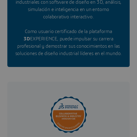
industriales con software de diseño en 3D, análisis,
simulación e inteligencia en un entorno
colaborativo interactivo.
Como usuario certificado de la plataforma
3D
EXPERIENCE, puede impulsar su carrera
profesional y demostrar sus conocimientos en las
soluciones de diseño industrial líderes en el mundo.