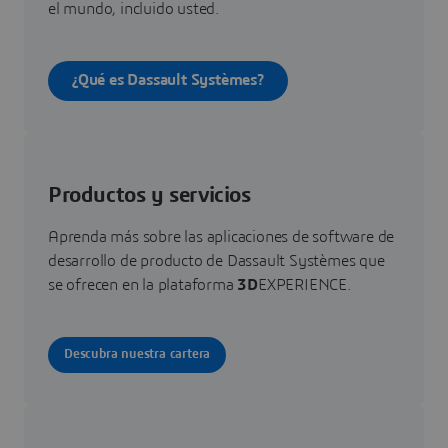
el mundo, incluido usted.
¿Qué es Dassault Systèmes?
Productos y servicios
Aprenda más sobre las aplicaciones de software de
desarrollo de producto de Dassault Systèmes que
se ofrecen en la plataforma
3D
EXPERIENCE.
Descubra nuestra cartera