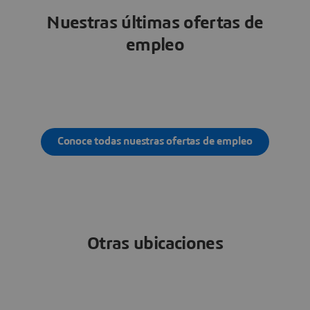
Nuestras últimas ofertas de
empleo
Conoce todas nuestras ofertas de empleo
Otras ubicaciones