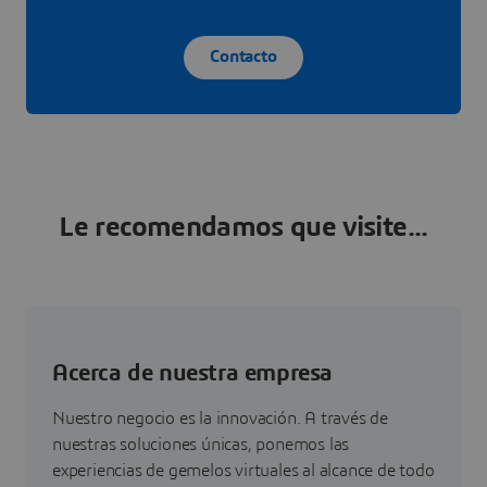
Contacto
Le recomendamos que visite...
Acerca de nuestra empresa
Nuestro negocio es la innovación. A través de
nuestras soluciones únicas, ponemos las
experiencias de gemelos virtuales al alcance de todo