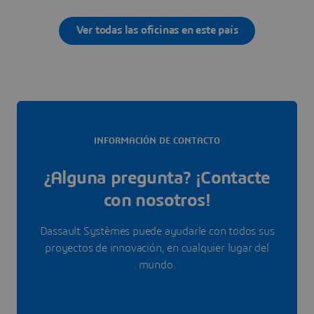
Ver todas las oficinas en este país
INFORMACIÓN DE CONTACTO
¿Alguna pregunta? ¡Contacte
con nosotros!
Dassault Systèmes puede ayudarle con todos sus
proyectos de innovación, en cualquier lugar del
mundo.