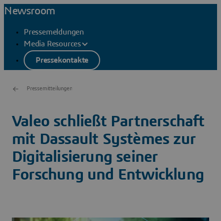
Newsroom
Pressemeldungen
Media Resources
Pressekontakte
Pressemitteilungen
Valeo schließt Partnerschaft
mit Dassault Systèmes zur
Digitalisierung seiner
Forschung und Entwicklung