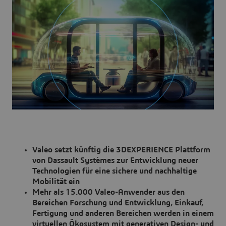
Valeo setzt künftig die 3DEXPERIENCE Plattform
von Dassault Systèmes zur Entwicklung neuer
Technologien für eine sichere und nachhaltige
Mobilität ein
Mehr als 15.000 Valeo-Anwender aus den
Bereichen Forschung und Entwicklung, Einkauf,
Fertigung und anderen Bereichen werden in einem
virtuellen Ökosystem mit generativen Design- und