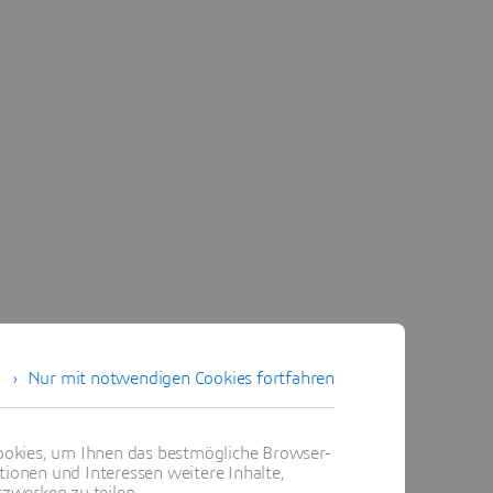
Nur mit notwendigen Cookies fortfahren
okies, um Ihnen das bestmögliche Browser-
tionen und Interessen weitere Inhalte,
zwerken zu teilen.