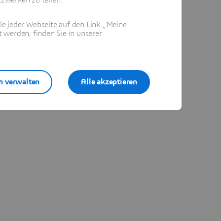
ile jeder Webseite auf den Link „Meine
 werden, finden Sie in unserer
n verwalten
Alle akzeptieren