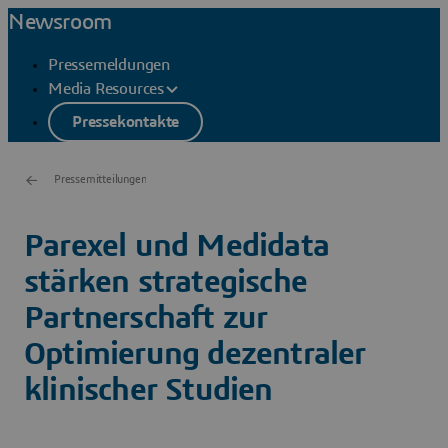
Newsroom
Pressemeldungen
Media Resources
Pressekontakte
Pressemitteilungen
Parexel und Medidata
stärken strategische
Partnerschaft zur
Optimierung dezentraler
klinischer Studien