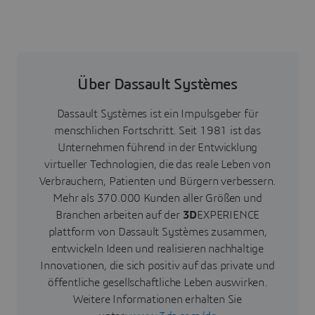
Über Dassault Systèmes
Dassault Systèmes ist ein Impulsgeber für
menschlichen Fortschritt. Seit 1981 ist das
Unternehmen führend in der Entwicklung
virtueller Technologien, die das reale Leben von
Verbrauchern, Patienten und Bürgern verbessern.
Mehr als 370.000 Kunden aller Größen und
Branchen arbeiten auf der
3D
EXPERIENCE
plattform von Dassault Systèmes zusammen,
entwickeln Ideen und realisieren nachhaltige
Innovationen, die sich positiv auf das private und
öffentliche gesellschaftliche Leben auswirken.
Weitere Informationen erhalten Sie