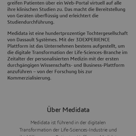
greifen Patienten über ein Web-Portal virtuell auf alle
ihre klinischen Studien zu. Das macht die Bereitstellung
von Geräten überflüssig und erleichtert die
Studiendurchführung.
Medidata ist eine hundertprozentige Tochtergesellschaft
von Dassault Systèmes. Mit der 3DEXPERIENCE
Plattform ist das Unternehmen bestens aufgestellt, um
die digitale Transformation der Life-Sciences-Branche im
Zeitalter der personalisierten Medizin mit der ersten
durchgängigen Wissenschafts- und Business-Plattform
anzuführen – von der Forschung bis zur
Kommerzialisierung.
Über Medidata
Medidata ist führend in der digitalen
Transformation der Life-Sciences-Industrie und