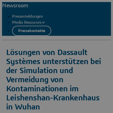
Newsroom
Pressemeldungen
Media Resources
Pressekontakte
Lösungen von Dassault
Systèmes unterstützen bei
der Simulation und
Vermeidung von
Kontaminationen im
Leishenshan-Krankenhaus
in Wuhan