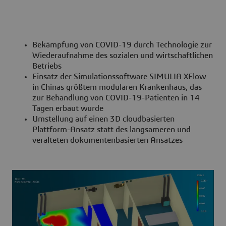
Bekämpfung von COVID-19 durch Technologie zur
Wiederaufnahme des sozialen und wirtschaftlichen
Betriebs
Einsatz der Simulationssoftware SIMULIA XFlow
in Chinas größtem modularen Krankenhaus, das
zur Behandlung von COVID-19-Patienten in 14
Tagen erbaut wurde
Umstellung auf einen 3D cloudbasierten
Plattform-Ansatz statt des langsameren und
veralteten dokumentenbasierten Ansatzes