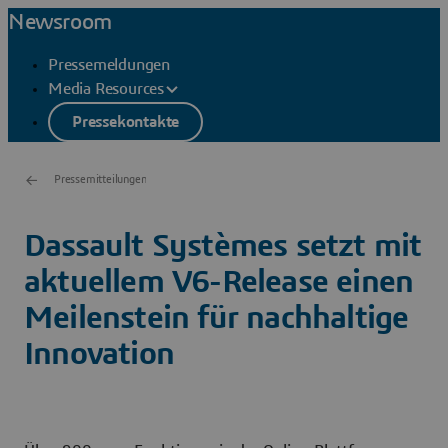
Newsroom
Pressemeldungen
Media Resources
Pressekontakte
Pressemitteilungen
Dassault Systèmes setzt mit
aktuellem V6-Release einen
Meilenstein für nachhaltige
Innovation