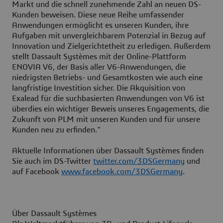
Markt und die schnell zunehmende Zahl an neuen DS-
Kunden beweisen. Diese neue Reihe umfassender
Anwendungen ermöglicht es unseren Kunden, ihre
Aufgaben mit unvergleichbarem Potenzial in Bezug auf
Innovation und Zielgerichtetheit zu erledigen. Außerdem
stellt Dassault Systèmes mit der Online-Plattform
ENOVIA V6, der Basis aller V6-Anwendungen, die
niedrigsten Betriebs- und Gesamtkosten wie auch eine
langfristige Investition sicher. Die Akquisition von
Exalead für die suchbasierten Anwendungen von V6 ist
überdies ein wichtiger Beweis unseres Engagements, die
Zukunft von PLM mit unseren Kunden und für unsere
Kunden neu zu erfinden."
Aktuelle Informationen über Dassault Systèmes finden
Sie auch im DS-Twitter
twitter.com/3DSGermany
und
auf Facebook
www.facebook.com/3DSGermany
.
Über Dassault Systèmes