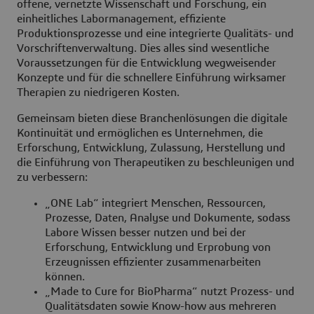
offene, vernetzte Wissenschaft und Forschung, ein
einheitliches Labormanagement, effiziente
Produktionsprozesse und eine integrierte Qualitäts- und
Vorschriftenverwaltung. Dies alles sind wesentliche
Voraussetzungen für die Entwicklung wegweisender
Konzepte und für die schnellere Einführung wirksamer
Therapien zu niedrigeren Kosten.
Gemeinsam bieten diese Branchenlösungen die digitale
Kontinuität und ermöglichen es Unternehmen, die
Erforschung, Entwicklung, Zulassung, Herstellung und
die Einführung von Therapeutiken zu beschleunigen und
zu verbessern:
„ONE Lab“ integriert Menschen, Ressourcen,
Prozesse, Daten, Analyse und Dokumente, sodass
Labore Wissen besser nutzen und bei der
Erforschung, Entwicklung und Erprobung von
Erzeugnissen effizienter zusammenarbeiten
können.
„Made to Cure for BioPharma“ nutzt Prozess- und
Qualitätsdaten sowie Know-how aus mehreren