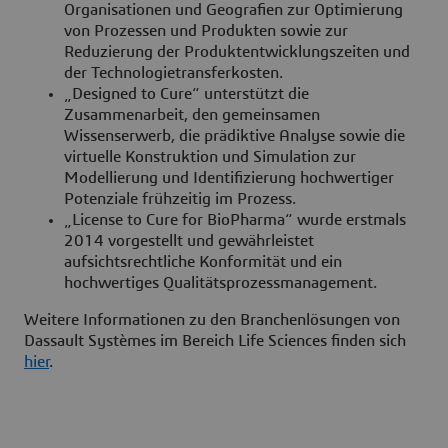
Organisationen und Geografien zur Optimierung
von Prozessen und Produkten sowie zur
Reduzierung der Produktentwicklungszeiten und
der Technologietransferkosten.
„Designed to Cure“ unterstützt die
Zusammenarbeit, den gemeinsamen
Wissenserwerb, die prädiktive Analyse sowie die
virtuelle Konstruktion und Simulation zur
Modellierung und Identifizierung hochwertiger
Potenziale frühzeitig im Prozess.
„License to Cure for BioPharma“ wurde erstmals
2014 vorgestellt und gewährleistet
aufsichtsrechtliche Konformität und ein
hochwertiges Qualitätsprozessmanagement.
Weitere Informationen zu den Branchenlösungen von
Dassault Systèmes im Bereich Life Sciences finden sich
hier
.