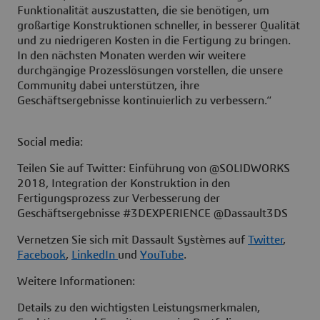
Funktionalität auszustatten, die sie benötigen, um
großartige Konstruktionen schneller, in besserer Qualität
und zu niedrigeren Kosten in die Fertigung zu bringen.
In den nächsten Monaten werden wir weitere
durchgängige Prozesslösungen vorstellen, die unsere
Community dabei unterstützen, ihre
Geschäftsergebnisse kontinuierlich zu verbessern.“
Social media:
Teilen Sie auf Twitter: Einführung von @SOLIDWORKS
2018, Integration der Konstruktion in den
Fertigungsprozess zur Verbesserung der
Geschäftsergebnisse #3DEXPERIENCE @Dassault3DS
Vernetzen Sie sich mit Dassault Systèmes auf
Twitter
,
Facebook
,
LinkedIn
und
YouTube
.
Weitere Informationen:
Details zu den wichtigsten Leistungsmerkmalen,