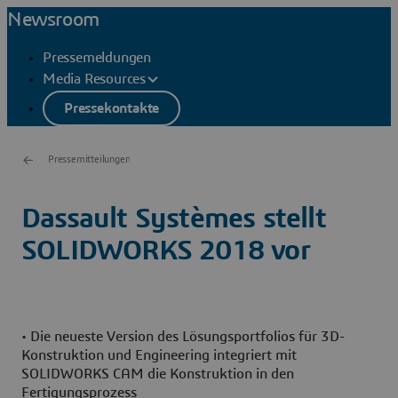
Newsroom
Pressemeldungen
Media Resources
Pressekontakte
Pressemitteilungen
Dassault Systèmes stellt
SOLIDWORKS 2018 vor
• Die neueste Version des Lösungsportfolios für 3D-
Konstruktion und Engineering integriert mit
SOLIDWORKS CAM die Konstruktion in den
Fertigungsprozess