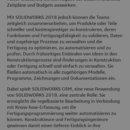
Zeitpläne und Budgets auswirken.
Mit SOLIDWORKS 2018 jedoch können die Teams
zeitgleich zusammenarbeiten, um Produkte oder Teile
schneller und kostengünstiger zu konstruieren, deren
Funktionen und Fertigungsfähigkeit zu validieren, Daten
und zugehörige Prozesse zu verwalten und die
Fertigung zu optimieren, zu automatisieren und zu
prüfen. Durch frühzeitiges Einbinden von Ideen in den
Konstruktionsprozess sind Änderungen in Konstruktion
oder Fertigung schnell und einfach zu verwalten. Sie
fließen automatisch in alle zugehörigen Modelle,
Programme, Zeichnungen und Dokumentationen ein.
Dabei spielt SOLIDWORKS CAM, eine neue Anwendung
von SOLIDWORKS 2018, eine zentrale Rolle: Sie
ermöglicht die regelbasierte Bearbeitung in Verbindung
mit Know-how-Erfassung, um die
Fertigungsprogrammierung weiter automatisieren zu
können. Konstrukteure und Fertigungsingenieure
gewinnen damit einen tieferen Einblick in ihre