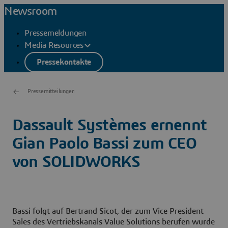
Newsroom
Pressemeldungen
Media Resources
Pressekontakte
Pressemitteilungen
Dassault Systèmes ernennt
Gian Paolo Bassi zum CEO
von SOLIDWORKS
Bassi folgt auf Bertrand Sicot, der zum Vice President
Sales des Vertriebskanals Value Solutions berufen wurde