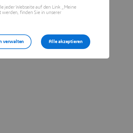
ile jeder Webseite auf den Link „Meine
 werden, finden Sie in unserer
n verwalten
Alle akzeptieren