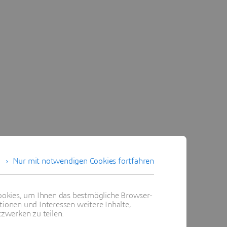
Nur mit notwendigen Cookies fortfahren
okies, um Ihnen das bestmögliche Browser-
tionen und Interessen weitere Inhalte,
zwerken zu teilen.