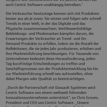
auch Centric Software unabhängig betreiben.“
Die Verbraucher heutzutage kennen sich mit Produkten
besser aus als je zuvor. Sie setzen und folgen sehr schnell
Trends in einer Welt, in der das Digitale und das
Physische zusammenwachsen. Wettbewerbsfähige
Bekleidungs- und Modemarken kämpfen darum, die
Erwartungen der Verbraucher an Trend- und On-
Demand-Produkte zu erfüllen, indem sie die Anzahl der
Kollektionen, die sie jedes Jahr produzieren, erhöhen und
ihre Markteinführung beschleunigen. Für Tausende von
Unternehmen bedeutet diese Herausforderung, jeden
Tag kurzfristige Entscheidungen zu treffen und
Geschäftsprozesse von der Produktentwicklung bis hin
zur Markteinführung schnell neu aufzustellen, ohne
dabei Margen oder Qualität zu beeinträchtigen.
„Durch die Partnerschaft mit Dassault Systèmes wird
Centric Software von einem weltweit führenden
Innovationsunternehmen unterstützt“, so Chris Groves,
President und CEO von Centric Software. „Unsere