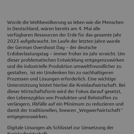
Würde die Weltbevölkerung so leben wie die Menschen
in Deutschland, wären bereits am 4. Mai alle
verfügbaren Ressourcen der Erde für das gesamte Jahr
2023 aufgebraucht. Im Laufe der letzten Jahre wurde
der German Overshoot Day – der deutsche
Erdüberlastungstag – immer früher im Jahr erreicht. Um
dieser problematischen Entwicklung entgegenzuwirken
und die industrielle Produktion umweltfreundlicher zu
gestalten, ist ein Umdenken hin zu nachhaltigeren
Prozessen und Lösungen erforderlich. Eine wichtige
Unterstützung leistet hierbei die Kreislaufwirtschaft. Bei
dieser Wirtschaftsform wird der Fokus darauf gesetzt,
den Lebenszyklus von Produkten und Rohstoffen zu
verlängern, Abfälle auf ein Minimum zu reduzieren und
damit der traditionellen, linearen „Wegwerfwirtschaft“
entgegenzuwirken.
Digitale Lösungen als Schlüssel zur Umsetzung der