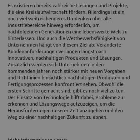
Es existieren bereits zahlreiche Lösungen und Projekte,
die eine Kreislaufwirtschaft fördern. Allerdings ist ein
noch viel weitreichenderes Umdenken über alle
Industriebereiche hinweg erforderlich, um
nachfolgenden Generationen eine lebenswerte Welt zu
hinterlassen. Und auch die Wettbewerbsfähigkeit von
Unternehmen hängt von diesem Ziel ab. Veränderte
Kundenanforderungen verlangen längst nach
innovativen, nachhaltigen Produkten und Lösungen.
Zusätzlich werden sich Unternehmen in den
kommenden Jahren noch stärker mit neuen Vorgaben
und Richtlinien hinsichtlich nachhaltigen Produkten und
Fertigungsprozessen konfrontiert sehen. Obwohl die
ersten Schritte gemacht sind, gibt es noch viel zu tun.
Der Einsatz von Technologie hilft dabei, Probleme zu
erkennen und Lösungswege aufzuzeigen, um die
Herausforderungen unserer Zeit anzugehen und den
Weg zu einer nachhaltigen Zukunft zu ebnen.