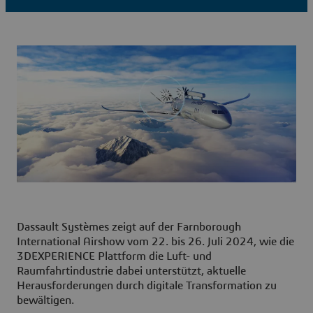
Dassault Systèmes zeigt auf der Farnborough
International Airshow vom 22. bis 26. Juli 2024, wie die
3DEXPERIENCE Plattform die Luft- und
Raumfahrtindustrie dabei unterstützt, aktuelle
Herausforderungen durch digitale Transformation zu
bewältigen.